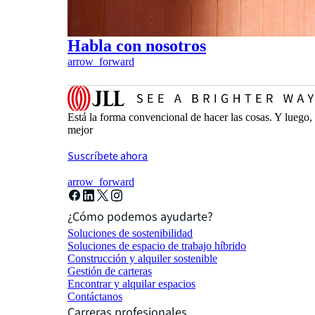
Habla con nosotros
arrow_forward
Está la forma convencional de hacer las cosas. Y luego
mejor
Suscríbete ahora
arrow_forward
¿Cómo podemos ayudarte?
Soluciones de sostenibilidad
Soluciones de espacio de trabajo híbrido
Construcción y alquiler sostenible
Gestión de carteras
Encontrar y alquilar espacios
Contáctanos
Carreras profesionales