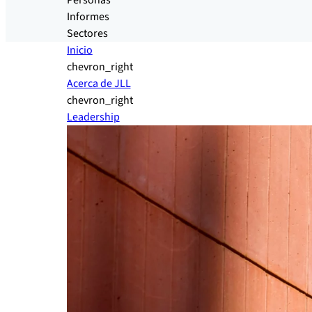
Personas
Informes
Sectores
Inicio
chevron_right
Acerca de JLL
chevron_right
Leadership