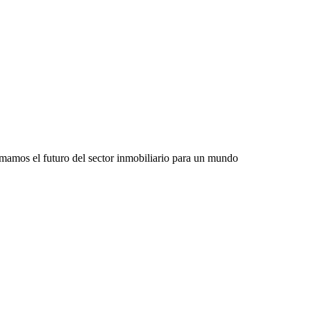
rmamos el futuro del sector inmobiliario para un mundo