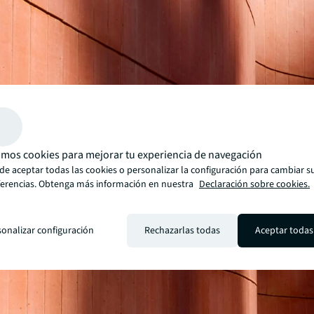
mos cookies para mejorar tu experiencia de navegación
de aceptar todas las cookies o personalizar la configuración para cambiar s
ferencias. Obtenga más información en nuestra
Declaración sobre cookies.
sonalizar configuración
Rechazarlas todas
Aceptar todas