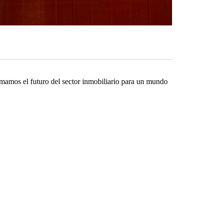
rmamos el futuro del sector inmobiliario para un mundo