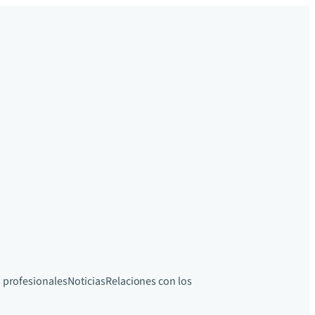
 profesionales
Noticias
Relaciones con los