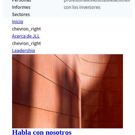
Personas
profesionales
Noticias
Relaciones
Informes
con los inversores
Sectores
Inicio
chevron_right
Acerca de JLL
chevron_right
Leadership
Habla con nosotros