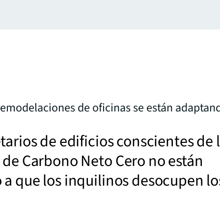
emodelaciones de oficinas se están adaptand
tarios de edificios conscientes de 
s de Carbono Neto Cero no están
a que los inquilinos desocupen lo