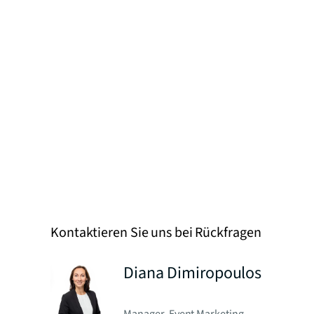
Kontaktieren Sie uns bei Rückfragen
Diana Dimiropoulos