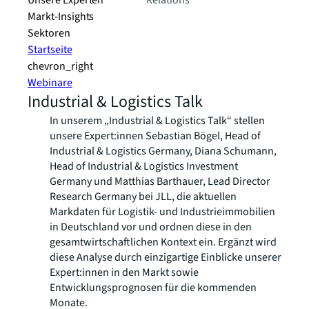
Unsere Experten
Relations
Markt-Insights
Sektoren​
Startseite
chevron_right
Webinare
Industrial & Logistics Talk
In unserem „Industrial & Logistics Talk“ stellen
unsere Expert:innen Sebastian Bögel, Head of
Industrial & Logistics Germany, Diana Schumann,
Head of Industrial & Logistics Investment
Germany und Matthias Barthauer, Lead Director
Research Germany bei JLL, die aktuellen
Markdaten für Logistik- und Industrieimmobilien
in Deutschland vor und ordnen diese in den
gesamtwirtschaftlichen Kontext ein. Ergänzt wird
diese Analyse durch einzigartige Einblicke unserer
Expert:innen in den Markt sowie
Entwicklungsprognosen für die kommenden
Monate.