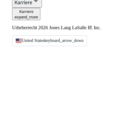
Karriere
Karriere
expand_more
Urheberrecht 2026 Jones Lang LaSalle IP, Inc.
United States
keyboard_arrow_down