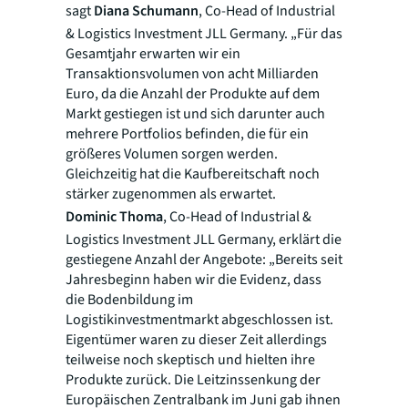
sagt
Diana Schumann
, Co-Head of Industrial
& Logistics Investment JLL Germany. „Für das
Gesamtjahr erwarten wir ein
Transaktionsvolumen von acht Milliarden
Euro, da die Anzahl der Produkte auf dem
Markt gestiegen ist und sich darunter auch
mehrere Portfolios befinden, die für ein
größeres Volumen sorgen werden.
Gleichzeitig hat die Kaufbereitschaft noch
stärker zugenommen als erwartet.
Dominic Thoma
, Co-Head of Industrial &
Logistics Investment JLL Germany, erklärt die
gestiegene Anzahl der Angebote: „Bereits seit
Jahresbeginn haben wir die Evidenz, dass
die Bodenbildung im
Logistikinvestmentmarkt abgeschlossen ist.
Eigentümer waren zu dieser Zeit allerdings
teilweise noch skeptisch und hielten ihre
Produkte zurück. Die Leitzinssenkung der
Europäischen Zentralbank im Juni gab ihnen