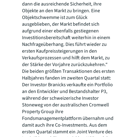
dann die ausreichende Sicherheit, ihre
Objekte an den Markt zu bringen. Eine
Objektschwemme ist zum Glück
ausgeblieben, der Markt befindet sich
aufgrund einer ebenfalls gestiegenen
Investitionsbereitschaft weiterhin in einem
Nachfrageüberhang. Dies führt wieder zu
ersten Kaufpreissteigerungen in den
Verkaufsprozessen und hilft dem Markt, zu
der Stärke der Vorjahre zurückzukehren.“
Die beiden größten Transaktionen des ersten
Halbjahres fanden im zweiten Quartal statt:
Der Investor Branicks verkaufte ein Portfolio
an den Entwickler und Bestandshalter P3,
während der schweizerische Investor
Stoneweg von der australischen Cromwell
Property Group ihre
Fondsmanagementplattform übernahm und
damit auch ihre Co-Investments. Aus dem
ersten Quartal stammt ein Joint Venture des