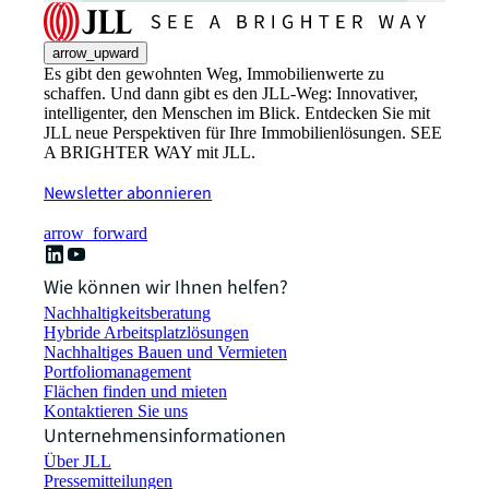
arrow_upward
Es gibt den gewohnten Weg, Immobilienwerte zu
schaffen. Und dann gibt es den JLL-Weg: Innovativer,
intelligenter, den Menschen im Blick. Entdecken Sie mit
JLL neue Perspektiven für Ihre Immobilienlösungen. SEE
A BRIGHTER WAY mit JLL.
Newsletter abonnieren
arrow_forward
Wie können wir Ihnen helfen?
Nachhaltigkeitsberatung
Hybride Arbeitsplatzlösungen
Nachhaltiges Bauen und Vermieten
Portfoliomanagement
Flächen finden und mieten
Kontaktieren Sie uns
Unternehmensinformationen
Über JLL
Pressemitteilungen