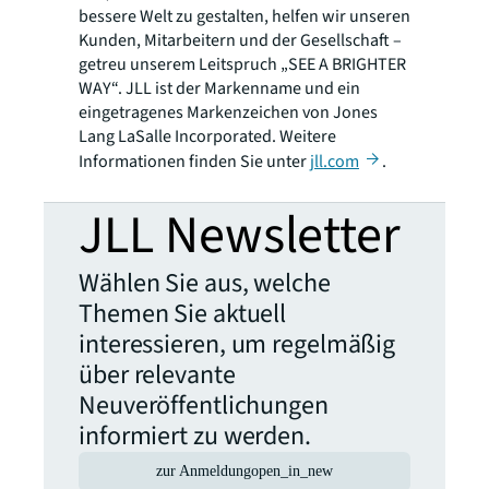
bessere Welt zu gestalten, helfen wir unseren
Kunden, Mitarbeitern und der Gesellschaft –
getreu unserem Leitspruch „SEE A BRIGHTER
WAY“. JLL ist der Markenname und ein
eingetragenes Markenzeichen von Jones
Lang LaSalle Incorporated. Weitere
Informationen finden Sie unter
jll.com
.
JLL Newsletter
Wählen Sie aus, welche
Themen Sie aktuell
interessieren, um regelmäßig
über relevante
Neuveröffentlichungen
informiert zu werden.
zur Anmeldung
open_in_new