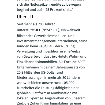
sich die Nettospitzenrendite zu bewegen
beginnt und auf 4,25 Prozent sinkt.“
Über JLL
Seit mehr als 200 Jahren
unterstützt
JLL
(NYSE: JLL), ein weltweit
führendes Gewerbeimmobilien- und
Investmentmanagementunternehmen, seine
Kunden beim Kauf, Bau, der Nutzung,
Verwaltung und Investition in eine Vielzahl
von Gewerbe-, Industrie-, Hotel-, Wohn- und
®
Einzelhandelsimmobilien. Als Fortune-500
-
Unternehmen mit einem Jahresumsatz von
20,9 Milliarden US-Dollar und
Niederlassungen in mehr als 80 Ländern
weltweit bieten unsere rund 105.000
Mitarbeiter die Leistungsfähigkeit einer
globalen Plattform in Kombination mit
lokaler Expertise. Angetrieben von unserem
Ziel, die Zukunft von Immobilien für eine