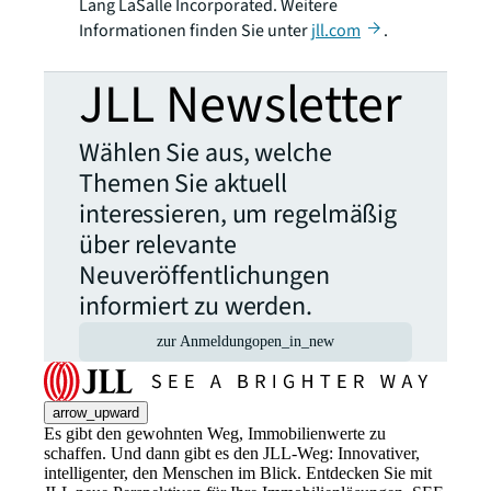
Lang LaSalle Incorporated. Weitere
Informationen finden Sie unter
jll.com
.
JLL Newsletter
Wählen Sie aus, welche
Themen Sie aktuell
interessieren, um regelmäßig
über relevante
Neuveröffentlichungen
informiert zu werden.
zur Anmeldung
open_in_new
arrow_upward
Es gibt den gewohnten Weg, Immobilienwerte zu
schaffen. Und dann gibt es den JLL-Weg: Innovativer,
intelligenter, den Menschen im Blick. Entdecken Sie mit