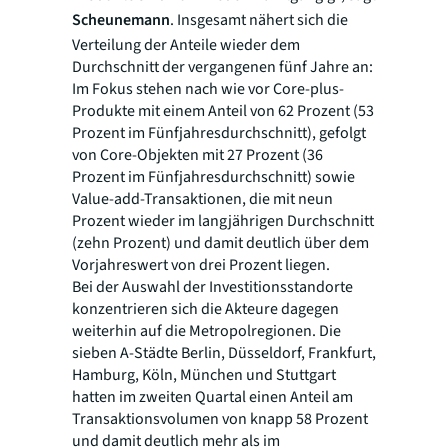
Scheunemann
. Insgesamt nähert sich die
Verteilung der Anteile wieder dem
Durchschnitt der vergangenen fünf Jahre an:
Im Fokus stehen nach wie vor Core-plus-
Produkte mit einem Anteil von 62 Prozent (53
Prozent im Fünfjahresdurchschnitt), gefolgt
von Core-Objekten mit 27 Prozent (36
Prozent im Fünfjahresdurchschnitt) sowie
Value-add-Transaktionen, die mit neun
Prozent wieder im langjährigen Durchschnitt
(zehn Prozent) und damit deutlich über dem
Vorjahreswert von drei Prozent liegen.
Bei der Auswahl der Investitionsstandorte
konzentrieren sich die Akteure dagegen
weiterhin auf die Metropolregionen. Die
sieben A-Städte Berlin, Düsseldorf, Frankfurt,
Hamburg, Köln, München und Stuttgart
hatten im zweiten Quartal einen Anteil am
Transaktionsvolumen von knapp 58 Prozent
und damit deutlich mehr als im