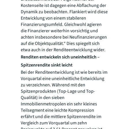
Kostenseite ist dagegen eine Abflachung der
Dynamik zu beobachten. Flankiert wird diese
Entwicklung von einem stabileren
Finanzierungsumfeld. Gleichwohl agieren
die Finanzierer weiterhin vorsichtig und
achten insbesondere bei Neufinanzierungen
auf die Objektqualität.“ Dies spiegelt sich
etwa auch in der Renditeentwicklung wider.
Renditen entwickeln sich uneinheitlich –
Spitzenrendite sinkt leicht
Bei der Renditeentwicklung ist wie bereits im
Vorquartal eine uneinheitliche Entwicklung
zu verzeichnen. Während mit den
Spitzenprodukten (Top-Lage und Top-
Qualität) in den sieben
Immobilienmetropolen ein sehr kleines
Teilsegment eine leichte Kompression
erfährt und die mittlere Spitzenrendite im
Vergleich zum Vorquartal um zehn