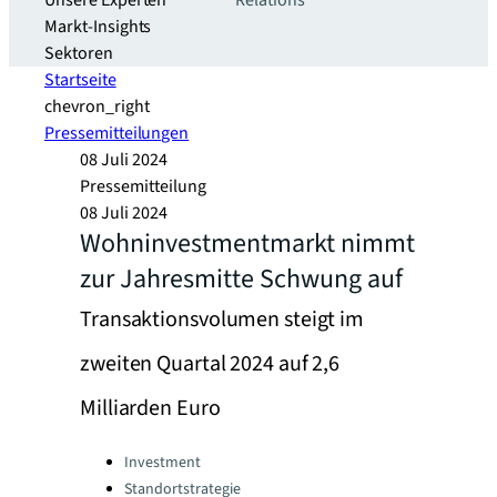
Unsere Experten
Relations
Markt-Insights
Sektoren​
Startseite
chevron_right
Pressemitteilungen
08 Juli 2024
Pressemitteilung
08 Juli 2024
Wohninvestmentmarkt nimmt
zur Jahresmitte Schwung auf
Transaktionsvolumen steigt im
zweiten Quartal 2024 auf 2,6
Milliarden Euro
Categories:
Investment
Standortstrategie