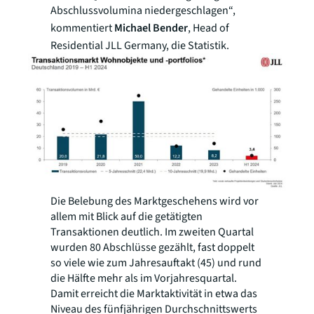
Abschlussvolumina niedergeschlagen“,
kommentiert
Michael Bender
, Head of
Residential JLL Germany, die Statistik.
Die Belebung des Marktgeschehens wird vor
allem mit Blick auf die getätigten
Transaktionen deutlich. Im zweiten Quartal
wurden 80 Abschlüsse gezählt, fast doppelt
so viele wie zum Jahresauftakt (45) und rund
die Hälfte mehr als im Vorjahresquartal.
Damit erreicht die Marktaktivität in etwa das
Niveau des fünfjährigen Durchschnittswerts