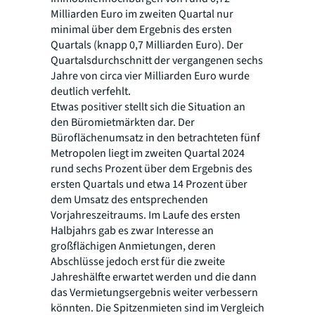
Milliarden Euro im zweiten Quartal nur
minimal über dem Ergebnis des ersten
Quartals (knapp 0,7 Milliarden Euro). Der
Quartalsdurchschnitt der vergangenen sechs
Jahre von circa vier Milliarden Euro wurde
deutlich verfehlt.
Etwas positiver stellt sich die Situation an
den Büromietmärkten dar. Der
Büroflächenumsatz in den betrachteten fünf
Metropolen liegt im zweiten Quartal 2024
rund sechs Prozent über dem Ergebnis des
ersten Quartals und etwa 14 Prozent über
dem Umsatz des entsprechenden
Vorjahreszeitraums. Im Laufe des ersten
Halbjahrs gab es zwar Interesse an
großflächigen Anmietungen, deren
Abschlüsse jedoch erst für die zweite
Jahreshälfte erwartet werden und die dann
das Vermietungsergebnis weiter verbessern
könnten. Die Spitzenmieten sind im Vergleich