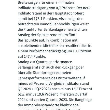
Breite sorgen für einen minimalen
Indikatorrückgang von 0,7 Prozent. Der neue
Indikatorstand in der Hauptstadt notiert
somit bei 178,1 Punkten. Als einzige der
betrachteten Immobilienhochburgen weist
die Frankfurter Bankenlage einen leichten
Anstieg der Spitzenrendite um fünf
Basispunkte auf. In Kombination mit
ausbleibenden Mieteffekten resultiert dies in
einem Performancerückgang um 1,1 Prozent
auf 147,4 Punkte.
Analog zur Quartalsperformance
verlangsamt sich auch der Rückgang der
über alle Standorte gerechneten
Jahresperformance des Victor weiter auf
minus elf Prozent (Vergleich Indikatorstand
Q2 2024 zu Q2 2023) nach minus 15,2 Prozent
bzw. minus 19,6 Prozent im ersten Quartal
2024 und vierten Quartal 2023. Die Rangfolge
der Immobilienstandorte bleibt dabei