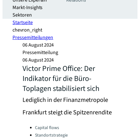
Unsere Experten
Relations
Markt-Insights
Sektoren​
Startseite
chevron_right
Pressemitteilungen
06 August 2024
Pressemitteilung
06 August 2024
Victor Prime Office: Der
Indikator für die Büro-
Toplagen stabilisiert sich
Lediglich in der Finanzmetropole
Frankfurt steigt die Spitzenrendite
Categories:
Capital flows
Standortstrategie