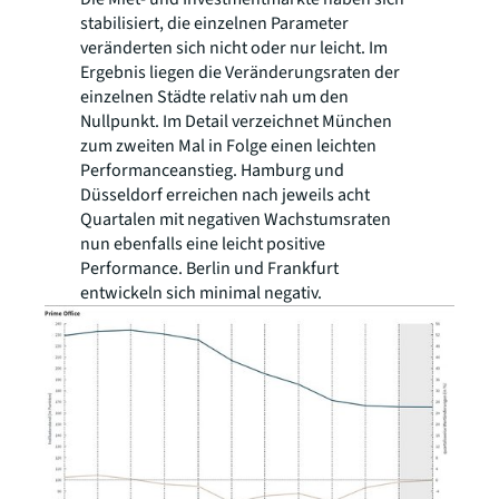
stabilisiert, die einzelnen Parameter
veränderten sich nicht oder nur leicht. Im
Ergebnis liegen die Veränderungsraten der
einzelnen Städte relativ nah um den
Nullpunkt. Im Detail verzeichnet München
zum zweiten Mal in Folge einen leichten
Performanceanstieg. Hamburg und
Düsseldorf erreichen nach jeweils acht
Quartalen mit negativen Wachstumsraten
nun ebenfalls eine leicht positive
Performance. Berlin und Frankfurt
entwickeln sich minimal negativ.