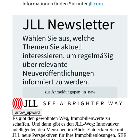
Informationen finden Sie unter
jll.com
.
JLL Newsletter
Wählen Sie aus, welche
Themen Sie aktuell
interessieren, um regelmäßig
über relevante
Neuveröffentlichungen
informiert zu werden.
zur Anmeldung
open_in_new
arrow_upward
Es gibt den gewohnten Weg, Immobilienwerte zu
schaffen. Und dann gibt es den JLL-Weg: Innovativer,
intelligenter, den Menschen im Blick. Entdecken Sie mit
JLL neue Perspektiven für Ihre Immobilienlösungen. SEE