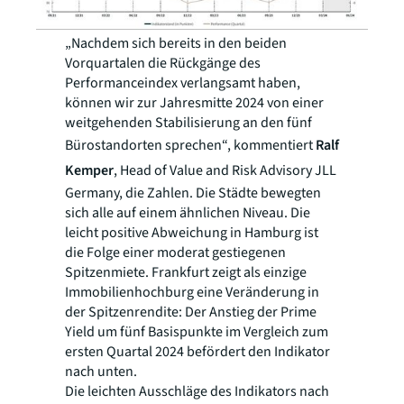
„Nachdem sich bereits in den beiden
Vorquartalen die Rückgänge des
Performanceindex verlangsamt haben,
können wir zur Jahresmitte 2024 von einer
weitgehenden Stabilisierung an den fünf
Bürostandorten sprechen“, kommentiert
Ralf
Kemper
, Head of Value and Risk Advisory JLL
Germany, die Zahlen. Die Städte bewegten
sich alle auf einem ähnlichen Niveau. Die
leicht positive Abweichung in Hamburg ist
die Folge einer moderat gestiegenen
Spitzenmiete. Frankfurt zeigt als einzige
Immobilienhochburg eine Veränderung in
der Spitzenrendite: Der Anstieg der Prime
Yield um fünf Basispunkte im Vergleich zum
ersten Quartal 2024 befördert den Indikator
nach unten.
Die leichten Ausschläge des Indikators nach