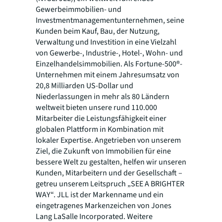
Gewerbeimmobilien- und
Investmentmanagementunternehmen, seine
Kunden beim Kauf, Bau, der Nutzung,
Verwaltung und Investition in eine Vielzahl
von Gewerbe-, Industrie-, Hotel-, Wohn- und
Einzelhandelsimmobilien. Als Fortune-500®-
Unternehmen mit einem Jahresumsatz von
20,8 Milliarden US-Dollar und
Niederlassungen in mehr als 80 Ländern
weltweit bieten unsere rund 110.000
Mitarbeiter die Leistungsfähigkeit einer
globalen Plattform in Kombination mit
lokaler Expertise. Angetrieben von unserem
Ziel, die Zukunft von Immobilien für eine
bessere Welt zu gestalten, helfen wir unseren
Kunden, Mitarbeitern und der Gesellschaft –
getreu unserem Leitspruch „SEE A BRIGHTER
WAY“. JLL ist der Markenname und ein
eingetragenes Markenzeichen von Jones
Lang LaSalle Incorporated. Weitere