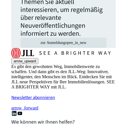
Themen Sie aktuell
interessieren, um regelmäßig
über relevante
Neuveröffentlichungen
informiert zu werden.
zur Anmeldung
open_in_new
arrow_upward
Es gibt den gewohnten Weg, Immobilienwerte zu
schaffen. Und dann gibt es den JLL-Weg: Innovativer,
intelligenter, den Menschen im Blick. Entdecken Sie mit
JLL neue Perspektiven für Ihre Immobilienlösungen. SEE
A BRIGHTER WAY mit JLL.
Newsletter abonnieren
arrow_forward
Wie können wir Ihnen helfen?