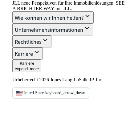
JLL neue Perspektiven für Ihre Immobilienlösungen. SEE
A BRIGHTER WAY mit JLL.
Wie können wir Ihnen helfen?
Unternehmensinformationen
Rechtliches
Karriere
Karriere
expand_more
Urheberrecht 2026 Jones Lang LaSalle IP, Inc.
United States
keyboard_arrow_down