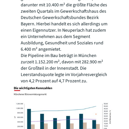
darunter mit 10.400 m² die größte Fläche des
zweiten Quartals im Gewerkschaftshaus des
Deutschen Gewerkschaftsbundes Bezirk
Bayern. Hierbei handelt es sich allerdings um
einen Eigennutzer. In Neuperlach hat zudem
ein Unternehmen aus dem Segment
Ausbildung, Gesundheit und Soziales rund
6.400 m² angemietet.
Die Pipeline im Bau beträgt in München
zurzeit 1.152.200 m², davon mit 282.900 m²
der Großteil in der Innenstadt. Die
Leerstandsquote legte im Vorjahresvergleich
von 4,2 Prozent auf 4,7 Prozent zu.