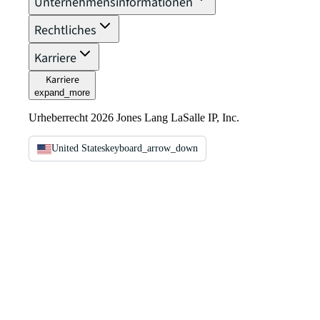
Unternehmensinformationen
Rechtliches
Karriere
Karriere
expand_more
Urheberrecht 2026 Jones Lang LaSalle IP, Inc.
United States
keyboard_arrow_down