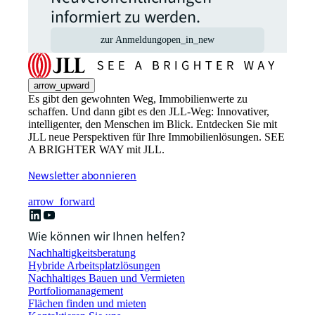
informiert zu werden.
zur Anmeldung
open_in_new
arrow_upward
Es gibt den gewohnten Weg, Immobilienwerte zu
schaffen. Und dann gibt es den JLL-Weg: Innovativer,
intelligenter, den Menschen im Blick. Entdecken Sie mit
JLL neue Perspektiven für Ihre Immobilienlösungen. SEE
A BRIGHTER WAY mit JLL.
Newsletter abonnieren
arrow_forward
Wie können wir Ihnen helfen?
Nachhaltigkeitsberatung
Hybride Arbeitsplatzlösungen
Nachhaltiges Bauen und Vermieten
Portfoliomanagement
Flächen finden und mieten