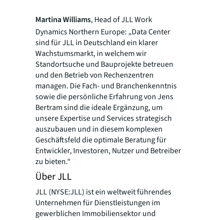
Martina Williams
, Head of JLL Work
Dynamics Northern Europe: „Data Center
sind für JLL in Deutschland ein klarer
Wachstumsmarkt, in welchem wir
Standortsuche und Bauprojekte betreuen
und den Betrieb von Rechenzentren
managen. Die Fach- und Branchenkenntnis
sowie die persönliche Erfahrung von Jens
Bertram sind die ideale Ergänzung, um
unsere Expertise und Services strategisch
auszubauen und in diesem komplexen
Geschäftsfeld die optimale Beratung für
Entwickler, Investoren, Nutzer und Betreiber
zu bieten.“
Über JLL
JLL (NYSE:JLL) ist ein weltweit führendes
Unternehmen für Dienstleistungen im
gewerblichen Immobiliensektor und