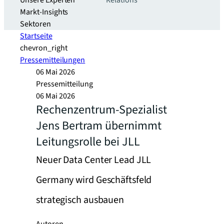
Unsere Experten
Relations
Markt-Insights
Sektoren​
Startseite
chevron_right
Pressemitteilungen
06 Mai 2026
Pressemitteilung
06 Mai 2026
Rechenzentrum-Spezialist
Jens Bertram übernimmt
Leitungsrolle bei JLL
Neuer Data Center Lead JLL
Germany wird Geschäftsfeld
strategisch ausbauen