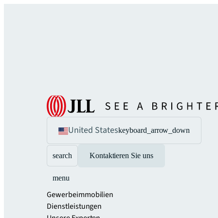
United States
keyboard_arrow_down
search
Kontaktieren Sie uns
menu
Gewerbeimmobilien
Dienstleistungen