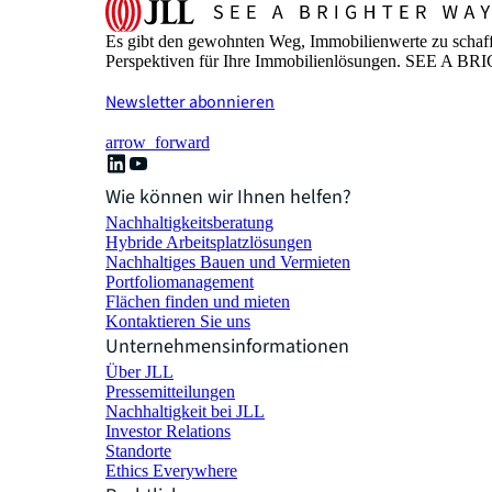
Es gibt den gewohnten Weg, Immobilienwerte zu schaffe
Perspektiven für Ihre Immobilienlösungen. SEE A 
Newsletter abonnieren
arrow_forward
Wie können wir Ihnen helfen?
Nachhaltigkeitsberatung
Hybride Arbeitsplatzlösungen
Nachhaltiges Bauen und Vermieten
Portfoliomanagement
Flächen finden und mieten
Kontaktieren Sie uns
Unternehmensinformationen
Über JLL
Pressemitteilungen
Nachhaltigkeit bei JLL
Investor Relations
Standorte
Ethics Everywhere