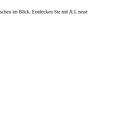
nschen im Blick. Entdecken Sie mit JLL neue