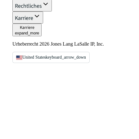
Rechtliches
Karriere
Karriere
expand_more
Urheberrecht 2026 Jones Lang LaSalle IP, Inc.
United States
keyboard_arrow_down