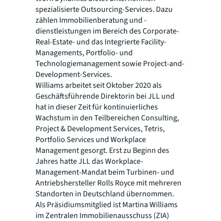
spezialisierte Outsourcing-Services. Dazu
zählen Immobilienberatung und -
dienstleistungen im Bereich des Corporate-
Real-Estate- und das Integrierte Facility-
Managements, Portfolio- und
Technologiemanagement sowie Project-and-
Development-Services.
Williams arbeitet seit Oktober 2020 als
Geschäftsführende Direktorin bei JLL und
hat in dieser Zeit für kontinuierliches
Wachstum in den Teilbereichen Consulting,
Project & Development Services, Tetris,
Portfolio Services und Workplace
Management gesorgt. Erst zu Beginn des
Jahres hatte JLL das Workplace-
Management-Mandat beim Turbinen- und
Antriebshersteller Rolls Royce mit mehreren
Standorten in Deutschland übernommen.
Als Präsidiumsmitglied ist Martina Williams
im Zentralen Immobilienausschuss (ZIA)