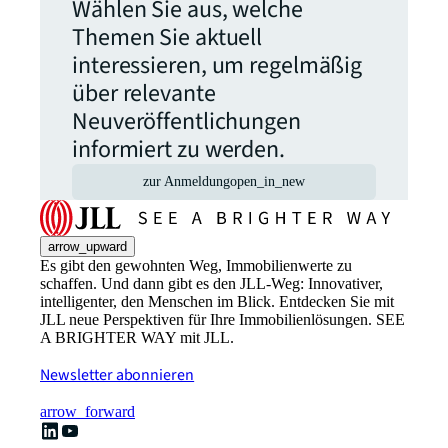
Wählen Sie aus, welche
Themen Sie aktuell
interessieren, um regelmäßig
über relevante
Neuveröffentlichungen
informiert zu werden.
zur Anmeldung
open_in_new
arrow_upward
Es gibt den gewohnten Weg, Immobilienwerte zu
schaffen. Und dann gibt es den JLL-Weg: Innovativer,
intelligenter, den Menschen im Blick. Entdecken Sie mit
JLL neue Perspektiven für Ihre Immobilienlösungen. SEE
A BRIGHTER WAY mit JLL.
Newsletter abonnieren
arrow_forward