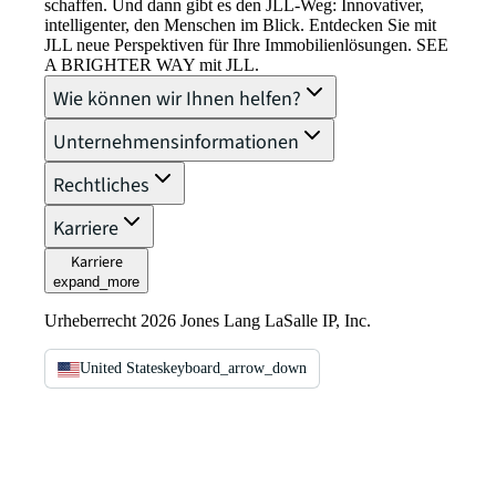
schaffen. Und dann gibt es den JLL-Weg: Innovativer,
intelligenter, den Menschen im Blick. Entdecken Sie mit
JLL neue Perspektiven für Ihre Immobilienlösungen. SEE
A BRIGHTER WAY mit JLL.
Wie können wir Ihnen helfen?
Unternehmensinformationen
Rechtliches
Karriere
Karriere
expand_more
Urheberrecht 2026 Jones Lang LaSalle IP, Inc.
United States
keyboard_arrow_down