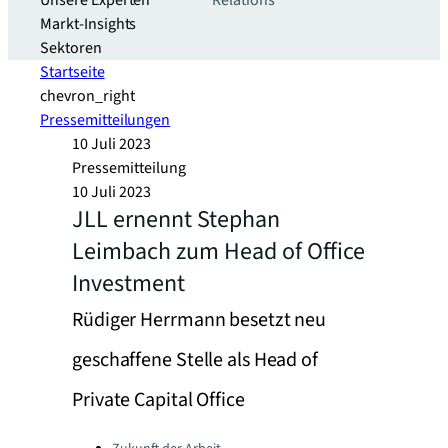
Unsere Experten
Relations
Markt-Insights
Sektoren​
Startseite
chevron_right
Pressemitteilungen
10 Juli 2023
Pressemitteilung
10 Juli 2023
JLL ernennt Stephan
Leimbach zum Head of Office
Investment
Rüdiger Herrmann besetzt neu
geschaffene Stelle als Head of
Private Capital Office
Categories: