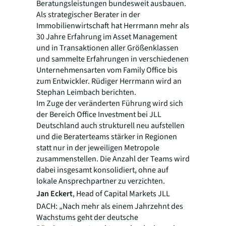
Beratungsleistungen bundesweit ausbauen.
Als strategischer Berater in der
Immobilienwirtschaft hat Herrmann mehr als
30 Jahre Erfahrung im Asset Management
und in Transaktionen aller Größenklassen
und sammelte Erfahrungen in verschiedenen
Unternehmensarten vom Family Office bis
zum Entwickler. Rüdiger Herrmann wird an
Stephan Leimbach berichten.
Im Zuge der veränderten Führung wird sich
der Bereich Office Investment bei JLL
Deutschland auch strukturell neu aufstellen
und die Beraterteams stärker in Regionen
statt nur in der jeweiligen Metropole
zusammenstellen. Die Anzahl der Teams wird
dabei insgesamt konsolidiert, ohne auf
lokale Ansprechpartner zu verzichten.
Jan Eckert
, Head of Capital Markets JLL
DACH: „Nach mehr als einem Jahrzehnt des
Wachstums geht der deutsche