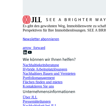
Es gibt den gewohnten Weg, Immobilienwerte zu schaffe
Perspektiven für Ihre Immobilienlösungen. SEE A 
Newsletter abonnieren
arrow_forward
Wie können wir Ihnen helfen?
Nachhaltigkeitsberatung
Hybride Arbeitsplatzlösungen
Nachhaltiges Bauen und Vermieten
Portfoliomanagement
Flächen finden und mieten
Kontaktieren Sie uns
Unternehmensinformationen
Über JLL
Pressemitteilungen
Nachhaltigkeit bei JLL