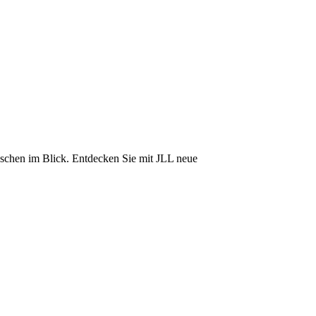
nschen im Blick. Entdecken Sie mit JLL neue