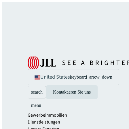
United States
keyboard_arrow_down
search
Kontaktieren Sie uns
menu
Gewerbeimmobilien
Dienstleistungen