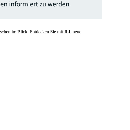
en informiert zu werden.
nschen im Blick. Entdecken Sie mit JLL neue