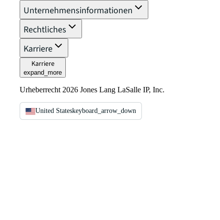
Unternehmensinformationen
Rechtliches
Karriere
Karriere
expand_more
Urheberrecht 2026 Jones Lang LaSalle IP, Inc.
United States
keyboard_arrow_down