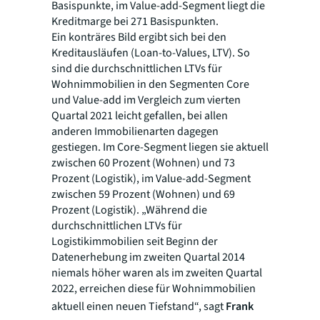
Basispunkte, im Value-add-Segment liegt die
Kreditmarge bei 271 Basispunkten.
Ein konträres Bild ergibt sich bei den
Kreditausläufen (Loan-to-Values, LTV). So
sind die durchschnittlichen LTVs für
Wohnimmobilien in den Segmenten Core
und Value-add im Vergleich zum vierten
Quartal 2021 leicht gefallen, bei allen
anderen Immobilienarten dagegen
gestiegen. Im Core-Segment liegen sie aktuell
zwischen 60 Prozent (Wohnen) und 73
Prozent (Logistik), im Value-add-Segment
zwischen 59 Prozent (Wohnen) und 69
Prozent (Logistik). „Während die
durchschnittlichen LTVs für
Logistikimmobilien seit Beginn der
Datenerhebung im zweiten Quartal 2014
niemals höher waren als im zweiten Quartal
2022, erreichen diese für Wohnimmobilien
aktuell einen neuen Tiefstand“, sagt
Frank