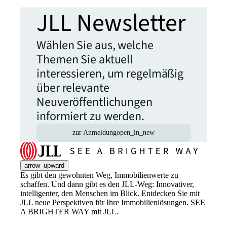
JLL Newsletter
Wählen Sie aus, welche
Themen Sie aktuell
interessieren, um regelmäßig
über relevante
Neuveröffentlichungen
informiert zu werden.
zur Anmeldung
open_in_new
arrow_upward
Es gibt den gewohnten Weg, Immobilienwerte zu
schaffen. Und dann gibt es den JLL-Weg: Innovativer,
intelligenter, den Menschen im Blick. Entdecken Sie mit
JLL neue Perspektiven für Ihre Immobilienlösungen. SEE
A BRIGHTER WAY mit JLL.