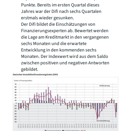
Punkte. Bereits im ersten Quartal dieses
Jahres war der Difi nach sechs Quartalen
erstmals wieder gesunken.
Der Difi bildet die Einschätzungen von
Finanzierungsexperten ab. Bewertet werden
die Lage am Kreditmarkt in den vergangenen
sechs Monaten und die erwartete
Entwicklung in den kommenden sechs
Monaten. Der Indexwert wird aus dem Saldo
zwischen positiven und negativen Antworten
gebildet.