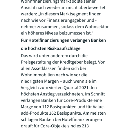
Wohnfinanzierungsmarkt sollte seiner
Ansicht nach wiederum nicht überbewertet
werden: „In diesem Marktsegment finden
nach wie vor Finanzierungsgeber und -
nehmer zusammen, sodass dem Wohnsektor
ein höheres Niveau beizumessen ist.“
Für Hotelfinanzierungen verlangen Banken
die höchsten Risikoaufschläge
Das wird unter anderem durch die
Preisgestaltung der Kreditgeber belegt. Von
allen Assetklassen finden sich bei
Wohnimmobilien nach wie vor die
niedrigsten Margen – auch wenn sie im
Vergleich zum vierten Quartal 2021 den
höchsten Anstieg verzeichneten. Im Schnitt
verlangen Banken für Core-Produkte eine
Marge von 112 Basispunkten und für Value-
add-Produkte 162 Basispunkte. Am meisten
schlagen Banken bei Hotelfinanzierungen
drauf: für Core-Objekte sind es 213