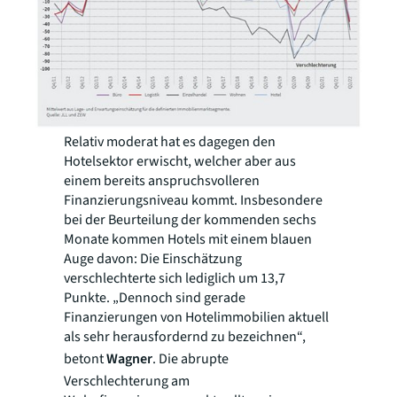
Relativ moderat hat es dagegen den
Hotelsektor erwischt, welcher aber aus
einem bereits anspruchsvolleren
Finanzierungsniveau kommt. Insbesondere
bei der Beurteilung der kommenden sechs
Monate kommen Hotels mit einem blauen
Auge davon: Die Einschätzung
verschlechterte sich lediglich um 13,7
Punkte. „Dennoch sind gerade
Finanzierungen von Hotelimmobilien aktuell
als sehr herausfordernd zu bezeichnen“,
betont
Wagner
. Die abrupte
Verschlechterung am