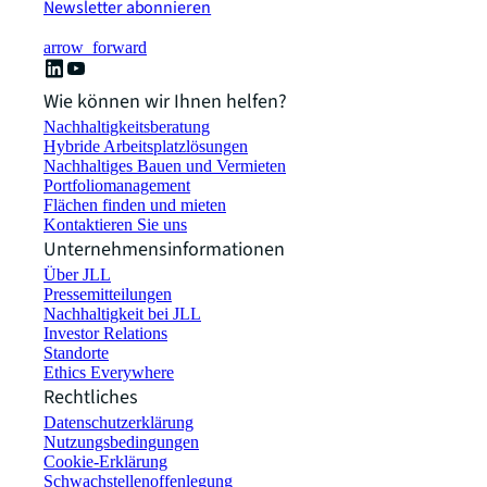
Newsletter abonnieren
arrow_forward
Wie können wir Ihnen helfen?
Nachhaltigkeitsberatung
Hybride Arbeitsplatzlösungen
Nachhaltiges Bauen und Vermieten
Portfoliomanagement
Flächen finden und mieten
Kontaktieren Sie uns
Unternehmensinformationen
Über JLL
Pressemitteilungen
Nachhaltigkeit bei JLL
Investor Relations
Standorte
Ethics Everywhere
Rechtliches
Datenschutzerklärung
Nutzungsbedingungen
Cookie-Erklärung
Schwachstellenoffenlegung