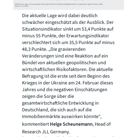
Die aktuelle Lage wird dabei deutlich
schwächer eingeschätzt als der Ausblick. Der
Situationsindikator sinkt um 53,4 Punkte auf
minus 55 Punkte, der Erwartungsindikator
verschlechtert sich um 35,5 Punkte auf minus
48,3 Punkte. „Die gravierenden
Veränderungen sind eine Reaktion auf ein
Bündel von aktuellen geopolitischen und
wirtschaftlichen Risikofaktoren. Die aktuelle
Befragung ist die erste seit dem Beginn des
Krieges in der Ukraine am 24. Februar dieses
Jahres und die negativen Einschätzungen
zeigen die Sorge über die
gesamtwirtschaftliche Entwicklung in
Deutschland, die sich auch auf die
Immobilienmärkte auswirken könnte“,
kommentiert
Helge Scheunemann
, Head of
Research JLL Germany.