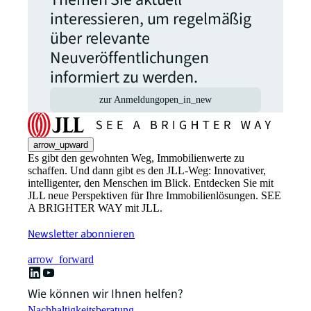
interessieren, um regelmäßig
über relevante
Neuveröffentlichungen
informiert zu werden.
zur Anmeldung
open_in_new
arrow_upward
Es gibt den gewohnten Weg, Immobilienwerte zu
schaffen. Und dann gibt es den JLL-Weg: Innovativer,
intelligenter, den Menschen im Blick. Entdecken Sie mit
JLL neue Perspektiven für Ihre Immobilienlösungen. SEE
A BRIGHTER WAY mit JLL.
Newsletter abonnieren
arrow_forward
Wie können wir Ihnen helfen?
Nachhaltigkeitsberatung