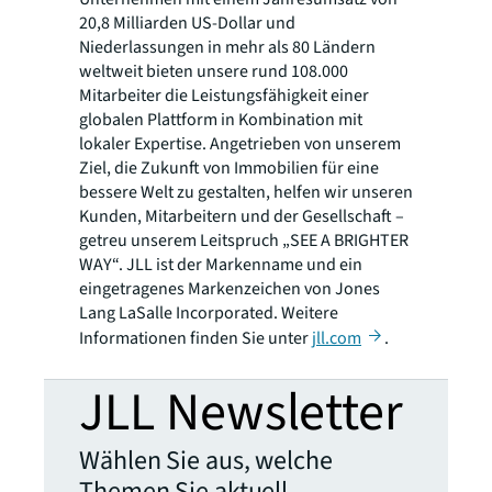
20,8 Milliarden US-Dollar und
Niederlassungen in mehr als 80 Ländern
weltweit bieten unsere rund 108.000
Mitarbeiter die Leistungsfähigkeit einer
globalen Plattform in Kombination mit
lokaler Expertise. Angetrieben von unserem
Ziel, die Zukunft von Immobilien für eine
bessere Welt zu gestalten, helfen wir unseren
Kunden, Mitarbeitern und der Gesellschaft –
getreu unserem Leitspruch „SEE A BRIGHTER
WAY“. JLL ist der Markenname und ein
eingetragenes Markenzeichen von Jones
Lang LaSalle Incorporated. Weitere
Informationen finden Sie unter
jll.com
.
JLL Newsletter
Wählen Sie aus, welche
Themen Sie aktuell