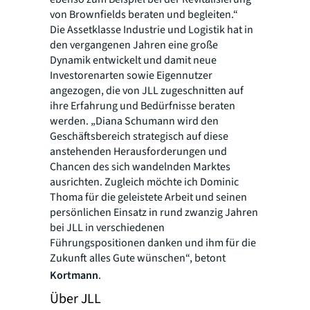
von Brownfields beraten und begleiten.“
Die Assetklasse Industrie und Logistik hat in
den vergangenen Jahren eine große
Dynamik entwickelt und damit neue
Investorenarten sowie Eigennutzer
angezogen, die von JLL zugeschnitten auf
ihre Erfahrung und Bedürfnisse beraten
werden. „Diana Schumann wird den
Geschäftsbereich strategisch auf diese
anstehenden Herausforderungen und
Chancen des sich wandelnden Marktes
ausrichten. Zugleich möchte ich Dominic
Thoma für die geleistete Arbeit und seinen
persönlichen Einsatz in rund zwanzig Jahren
bei JLL in verschiedenen
Führungspositionen danken und ihm für die
Zukunft alles Gute wünschen“, betont
Kortmann
.
Über JLL