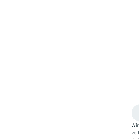
Wir
ver