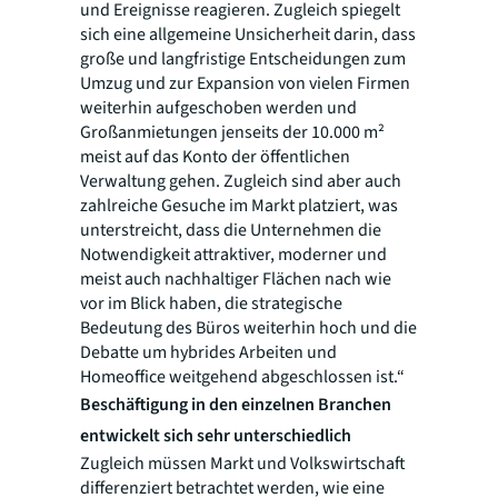
und Ereignisse reagieren. Zugleich spiegelt
sich eine allgemeine Unsicherheit darin, dass
große und langfristige Entscheidungen zum
Umzug und zur Expansion von vielen Firmen
weiterhin aufgeschoben werden und
Großanmietungen jenseits der 10.000 m²
meist auf das Konto der öffentlichen
Verwaltung gehen. Zugleich sind aber auch
zahlreiche Gesuche im Markt platziert, was
unterstreicht, dass die Unternehmen die
Notwendigkeit attraktiver, moderner und
meist auch nachhaltiger Flächen nach wie
vor im Blick haben, die strategische
Bedeutung des Büros weiterhin hoch und die
Debatte um hybrides Arbeiten und
Homeoffice weitgehend abgeschlossen ist.“
Beschäftigung in den einzelnen Branchen
entwickelt sich sehr unterschiedlich
Zugleich müssen Markt und Volkswirtschaft
differenziert betrachtet werden, wie eine