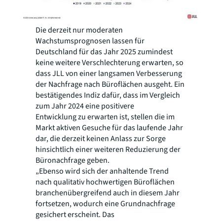
Die derzeit nur moderaten
Wachstumsprognosen lassen für
Deutschland für das Jahr 2025 zumindest
keine weitere Verschlechterung erwarten, so
dass JLL von einer langsamen Verbesserung
der Nachfrage nach Büroflächen ausgeht. Ein
bestätigendes Indiz dafür, dass im Vergleich
zum Jahr 2024 eine positivere
Entwicklung zu erwarten ist, stellen die im
Markt aktiven Gesuche für das laufende Jahr
dar, die derzeit keinen Anlass zur Sorge
hinsichtlich einer weiteren Reduzierung der
Büronachfrage geben.
„Ebenso wird sich der anhaltende Trend
nach qualitativ hochwertigen Büroflächen
branchenübergreifend auch in diesem Jahr
fortsetzen, wodurch eine Grundnachfrage
gesichert erscheint. Das