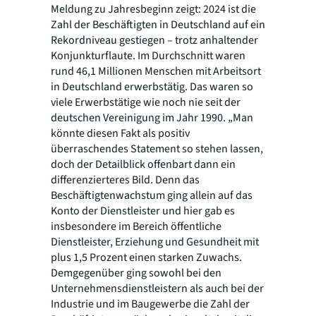
Meldung zu Jahresbeginn zeigt: 2024 ist die
Zahl der Beschäftigten in Deutschland auf ein
Rekordniveau gestiegen – trotz anhaltender
Konjunkturflaute. Im Durchschnitt waren
rund 46,1 Millionen Menschen mit Arbeitsort
in Deutschland erwerbstätig. Das waren so
viele Erwerbstätige wie noch nie seit der
deutschen Vereinigung im Jahr 1990. „Man
könnte diesen Fakt als positiv
überraschendes Statement so stehen lassen,
doch der Detailblick offenbart dann ein
differenzierteres Bild. Denn das
Beschäftigtenwachstum ging allein auf das
Konto der Dienstleister und hier gab es
insbesondere im Bereich öffentliche
Dienstleister, Erziehung und Gesundheit mit
plus 1,5 Prozent einen starken Zuwachs.
Demgegenüber ging sowohl bei den
Unternehmensdienstleistern als auch bei der
Industrie und im Baugewerbe die Zahl der