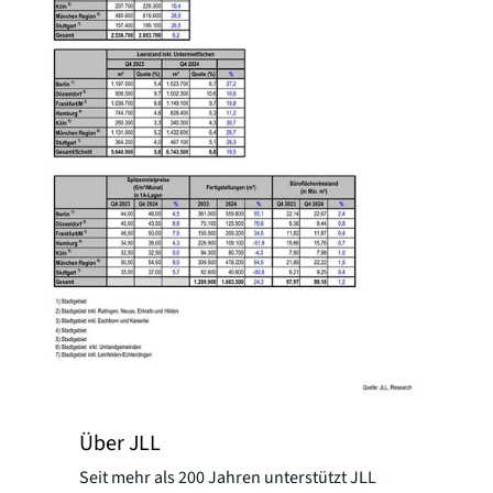
Über JLL
Seit mehr als 200 Jahren unterstützt JLL