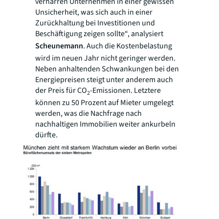
verharren Unternehmen in einer gewissen
Unsicherheit, was sich auch in einer
Zurückhaltung bei Investitionen und
Beschäftigung zeigen sollte“, analysiert
Scheunemann
. Auch die Kostenbelastung
wird im neuen Jahr nicht geringer werden.
Neben anhaltenden Schwankungen bei den
Energiepreisen steigt unter anderem auch
der Preis für CO
-Emissionen. Letztere
2
können zu 50 Prozent auf Mieter umgelegt
werden, was die Nachfrage nach
nachhaltigen Immobilien weiter ankurbeln
dürfte.