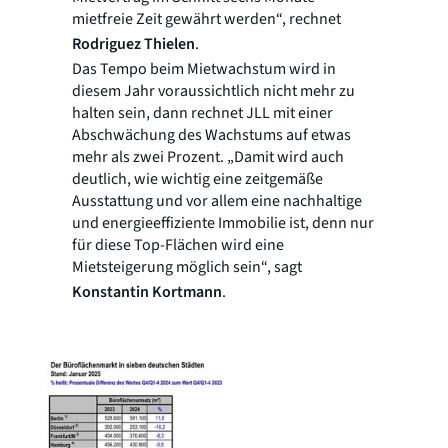
mietfreie Zeit gewährt werden“, rechnet
Rodriguez Thielen
.
Das Tempo beim Mietwachstum wird in
diesem Jahr voraussichtlich nicht mehr zu
halten sein, dann rechnet JLL mit einer
Abschwächung des Wachstums auf etwas
mehr als zwei Prozent. „Damit wird auch
deutlich, wie wichtig eine zeitgemäße
Ausstattung und vor allem eine nachhaltige
und energieeffiziente Immobilie ist, denn nur
für diese Top-Flächen wird eine
Mietsteigerung möglich sein“, sagt
Konstantin Kortmann
.