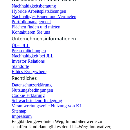
Nachhaltigkeitsberatung
Hybride Arbeitsplatzlösungen
Nachhaltiges Bauen und Vermieten
Portfoliomanagement
Flächen finden und mieten
Kontaktieren Sie uns
Unternehmensinformationen
Über JLL
Pressemitteilungen
Nachhaltigkeit bei JLL
Investor Relations
Standorte
Ethics Everywhere
Rechtliches
Datenschutzerklärung
Nutzungsbedingungen
Cookie-Erklärung
Schwachstellenoffenlegung
Verantwortungsvolle Nutzung von KI
Sitemap
Impressum​
Es gibt den gewohnten Weg, Immobilienwerte zu
schaffen. Und dann gibt es den JLL-Weg: Innovativer,