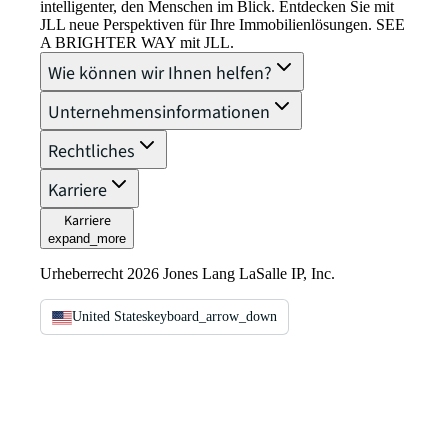
intelligenter, den Menschen im Blick. Entdecken Sie mit
JLL neue Perspektiven für Ihre Immobilienlösungen. SEE
A BRIGHTER WAY mit JLL.
Wie können wir Ihnen helfen?
Unternehmensinformationen
Rechtliches
Karriere
Karriere
expand_more
Urheberrecht 2026 Jones Lang LaSalle IP, Inc.
United States
keyboard_arrow_down