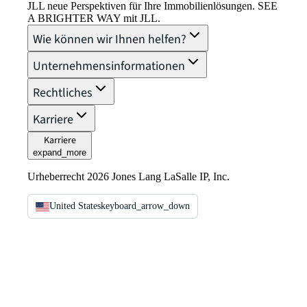
JLL neue Perspektiven für Ihre Immobilienlösungen. SEE
A BRIGHTER WAY mit JLL.
Wie können wir Ihnen helfen?
Unternehmensinformationen
Rechtliches
Karriere
Karriere
expand_more
Urheberrecht 2026 Jones Lang LaSalle IP, Inc.
United States
keyboard_arrow_down