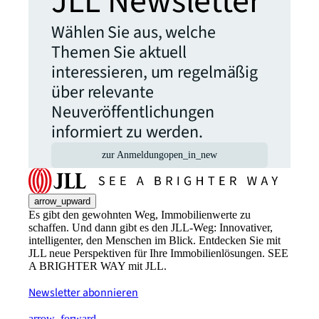
JLL Newsletter
Wählen Sie aus, welche
Themen Sie aktuell
interessieren, um regelmäßig
über relevante
Neuveröffentlichungen
informiert zu werden.
zur Anmeldung
open_in_new
arrow_upward
Es gibt den gewohnten Weg, Immobilienwerte zu
schaffen. Und dann gibt es den JLL-Weg: Innovativer,
intelligenter, den Menschen im Blick. Entdecken Sie mit
JLL neue Perspektiven für Ihre Immobilienlösungen. SEE
A BRIGHTER WAY mit JLL.
Newsletter abonnieren
arrow_forward