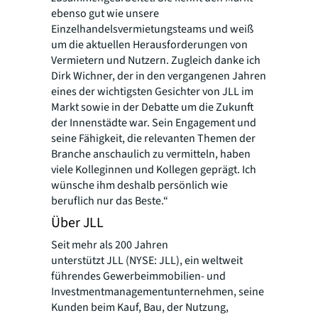
ebenso gut wie unsere
Einzelhandelsvermietungsteams und weiß
um die aktuellen Herausforderungen von
Vermietern und Nutzern. Zugleich danke ich
Dirk Wichner, der in den vergangenen Jahren
eines der wichtigsten Gesichter von JLL im
Markt sowie in der Debatte um die Zukunft
der Innenstädte war. Sein Engagement und
seine Fähigkeit, die relevanten Themen der
Branche anschaulich zu vermitteln, haben
viele Kolleginnen und Kollegen geprägt. Ich
wünsche ihm deshalb persönlich wie
beruflich nur das Beste.“
Über JLL
Seit mehr als 200 Jahren
unterstützt JLL (NYSE: JLL), ein weltweit
führendes Gewerbeimmobilien- und
Investmentmanagementunternehmen, seine
Kunden beim Kauf, Bau, der Nutzung,