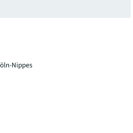
Köln-Nippes