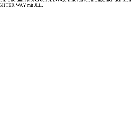
BRIGHTER WAY mit JLL.