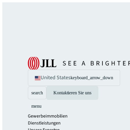
United States
keyboard_arrow_down
search
Kontaktieren Sie uns
menu
Gewerbeimmobilien
Dienstleistungen