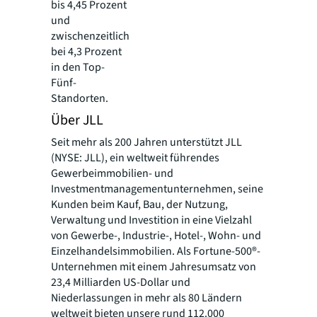
bis 4,45 Prozent
und
zwischenzeitlich
bei 4,3 Prozent
in den Top-
Fünf-
Standorten.
Über JLL
Seit mehr als 200 Jahren unterstützt JLL
(NYSE: JLL), ein weltweit führendes
Gewerbeimmobilien- und
Investmentmanagementunternehmen, seine
Kunden beim Kauf, Bau, der Nutzung,
Verwaltung und Investition in eine Vielzahl
von Gewerbe-, Industrie-, Hotel-, Wohn- und
Einzelhandelsimmobilien. Als Fortune-500®-
Unternehmen mit einem Jahresumsatz von
23,4 Milliarden US-Dollar und
Niederlassungen in mehr als 80 Ländern
weltweit bieten unsere rund 112.000