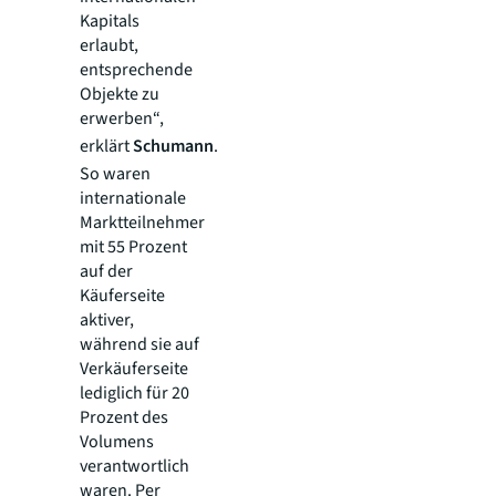
Kapitals
erlaubt,
entsprechende
Objekte zu
erwerben“,
erklärt
Schumann
.
So waren
internationale
Marktteilnehmer
mit 55 Prozent
auf der
Käuferseite
aktiver,
während sie auf
Verkäuferseite
lediglich für 20
Prozent des
Volumens
verantwortlich
waren. Per