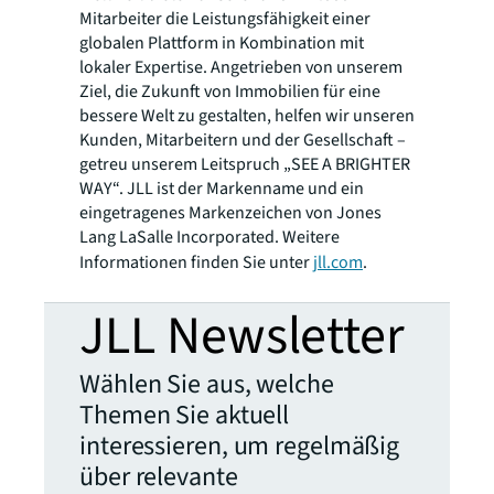
Mitarbeiter die Leistungsfähigkeit einer
globalen Plattform in Kombination mit
lokaler Expertise. Angetrieben von unserem
Ziel, die Zukunft von Immobilien für eine
bessere Welt zu gestalten, helfen wir unseren
Kunden, Mitarbeitern und der Gesellschaft –
getreu unserem Leitspruch „SEE A BRIGHTER
WAY“. JLL ist der Markenname und ein
eingetragenes Markenzeichen von Jones
Lang LaSalle Incorporated. Weitere
Informationen finden Sie unter
jll.com
.
JLL Newsletter
Wählen Sie aus, welche
Themen Sie aktuell
interessieren, um regelmäßig
über relevante