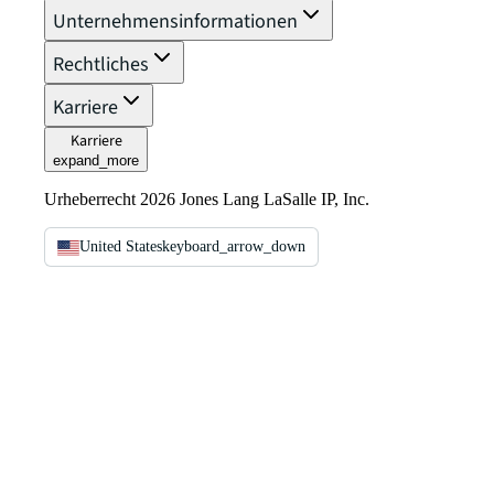
Unternehmensinformationen
Rechtliches
Karriere
Karriere
expand_more
Urheberrecht 2026 Jones Lang LaSalle IP, Inc.
United States
keyboard_arrow_down