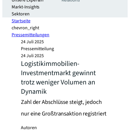
Unsere Experten
Relations
Markt-Insights
Sektoren​
Startseite
chevron_right
Pressemitteilungen
24 Juli 2025
Pressemitteilung
24 Juli 2025
Logistikimmobilien-
Investmentmarkt gewinnt
trotz weniger Volumen an
Dynamik
Zahl der Abschlüsse steigt, jedoch
nur eine Großtransaktion registriert
Autoren