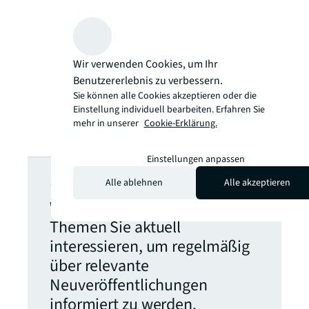
Wir verwenden Cookies, um Ihr
Benutzererlebnis zu verbessern.
Sie können alle Cookies akzeptieren oder die
Einstellung individuell bearbeiten. Erfahren Sie
mehr in unserer
Cookie-Erklärung.
Einstellungen anpassen
JLL Newsletter
Alle ablehnen
Alle akzeptieren
Wählen Sie aus, welche
Themen Sie aktuell
interessieren, um regelmäßig
über relevante
Neuveröffentlichungen
informiert zu werden.