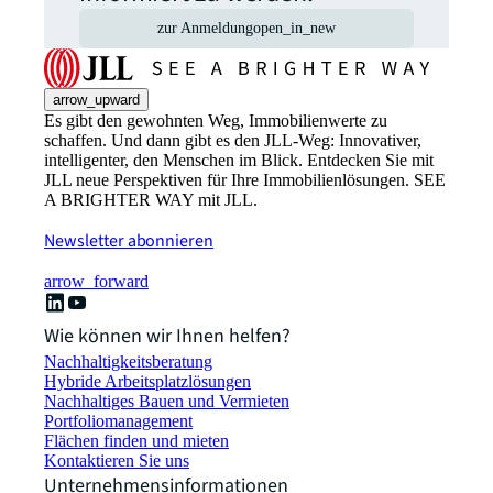
zur Anmeldung
open_in_new
arrow_upward
Es gibt den gewohnten Weg, Immobilienwerte zu
schaffen. Und dann gibt es den JLL-Weg: Innovativer,
intelligenter, den Menschen im Blick. Entdecken Sie mit
JLL neue Perspektiven für Ihre Immobilienlösungen. SEE
A BRIGHTER WAY mit JLL.
Newsletter abonnieren
arrow_forward
Wie können wir Ihnen helfen?
Nachhaltigkeitsberatung
Hybride Arbeitsplatzlösungen
Nachhaltiges Bauen und Vermieten
Portfoliomanagement
Flächen finden und mieten
Kontaktieren Sie uns
Unternehmensinformationen