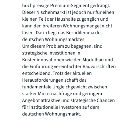
hochpreisige Premium-Segment gedrängt.
Dieser Nischenmarkt ist jedoch nur für einen
kleinen Teil der Haushalte zugänglich und
kann den breiteren Wohnungsmangel nicht
lösen. Darin liegt das Kerndilemma des
deutschen Wohnungsmarktes.
Um diesem Problem zu begegnen, sind
strategische Investitionen in
Kosteninnovationen wie den Modulbau und
die Einführung vereinfachter Bauvorschriften
entscheidend. Trotz der aktuellen
Herausforderungen schafft das
fundamentale Ungleichgewicht zwischen
starker Mieternachfrage und geringem
Angebot attraktive und strategische Chancen
für institutionelle Investoren auf dem
deutschen Wohnungsmarkt.