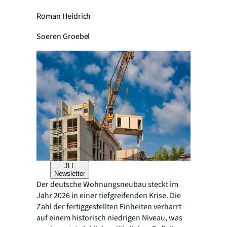
Roman Heidrich
Soeren Groebel
JLL
Newsletter
Der deutsche Wohnungsneubau steckt im
Jahr 2026 in einer tiefgreifenden Krise. Die
Zahl der fertiggestellten Einheiten verharrt
auf einem historisch niedrigen Niveau, was