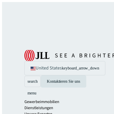
United States
keyboard_arrow_down
search
Kontaktieren Sie uns
menu
Gewerbeimmobilien
Dienstleistungen