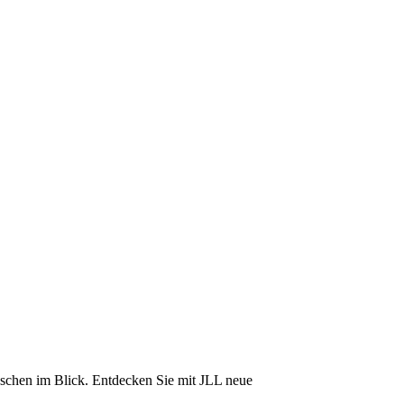
nschen im Blick. Entdecken Sie mit JLL neue