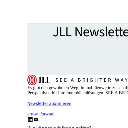
JLL Newslette
Es gibt den gewohnten Weg, Immobilienwerte zu schaffe
Perspektiven für Ihre Immobilienlösungen. SEE A 
Newsletter abonnieren
arrow_forward