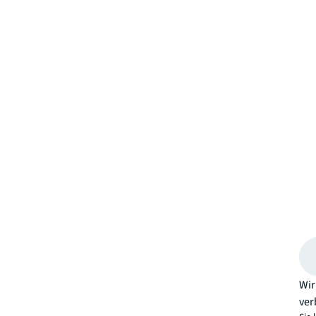
Wir
ver