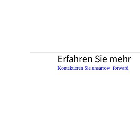
Erfahren Sie mehr
Kontaktieren Sie uns
arrow_forward