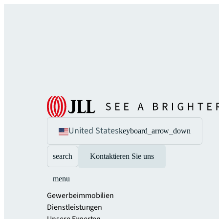
United States
keyboard_arrow_down
search
Kontaktieren Sie uns
menu
Gewerbeimmobilien
Dienstleistungen