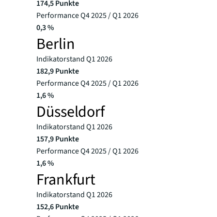
174,5 Punkte
Performance Q4 2025 / Q1 2026
0,3 %
Berlin
Indikatorstand Q1 2026
182,9 Punkte
Performance Q4 2025 / Q1 2026
1,6 %
Düsseldorf
Indikatorstand Q1 2026
157,9 Punkte
Performance Q4 2025 / Q1 2026
1,6 %
Frankfurt
Indikatorstand Q1 2026
152,6 Punkte