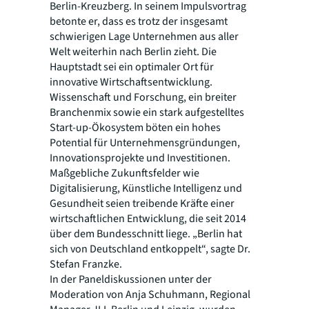
Berlin-Kreuzberg. In seinem Impulsvortrag
betonte er, dass es trotz der insgesamt
schwierigen Lage Unternehmen aus aller
Welt weiterhin nach Berlin zieht. Die
Hauptstadt sei ein optimaler Ort für
innovative Wirtschaftsentwicklung.
Wissenschaft und Forschung, ein breiter
Branchenmix sowie ein stark aufgestelltes
Start-up-Ökosystem böten ein hohes
Potential für Unternehmensgründungen,
Innovationsprojekte und Investitionen.
Maßgebliche Zukunftsfelder wie
Digitalisierung, Künstliche Intelligenz und
Gesundheit seien treibende Kräfte einer
wirtschaftlichen Entwicklung, die seit 2014
über dem Bundesschnitt liege. „Berlin hat
sich von Deutschland entkoppelt“, sagte Dr.
Stefan Franzke.
In der Paneldiskussionen unter der
Moderation von Anja Schuhmann, Regional