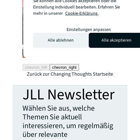
Sie können alle Cookies akzeptieren oder die
Einstellung individuell bearbeiten. Erfahren Sie
mehr in unserer
Cookie-Erklärung.
Einstellungen anpassen
Alle ablehnen
Alle akzeptieren
chevron_left
chevron_right
Zurück zur Changing Thoughts Startseite
JLL Newsletter
Wählen Sie aus, welche
Themen Sie aktuell
interessieren, um regelmäßig
über relevante