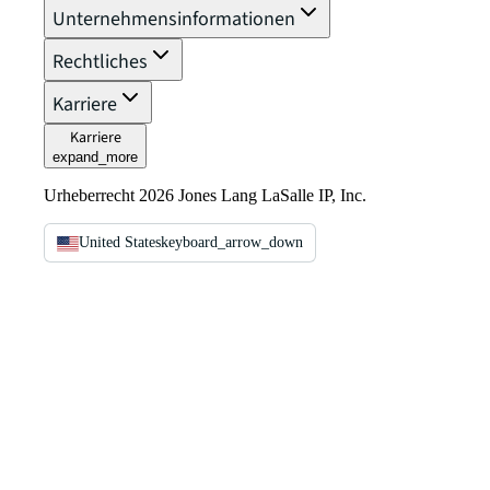
Unternehmensinformationen
Rechtliches
Karriere
Karriere
expand_more
Urheberrecht 2026 Jones Lang LaSalle IP, Inc.
United States
keyboard_arrow_down