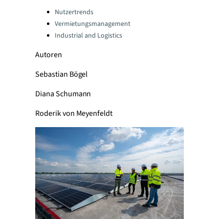
Categories:
Nutzertrends
Vermietungsmanagement
Industrial and Logistics
Autoren
Sebastian Bögel
Diana Schumann
Roderik von Meyenfeldt