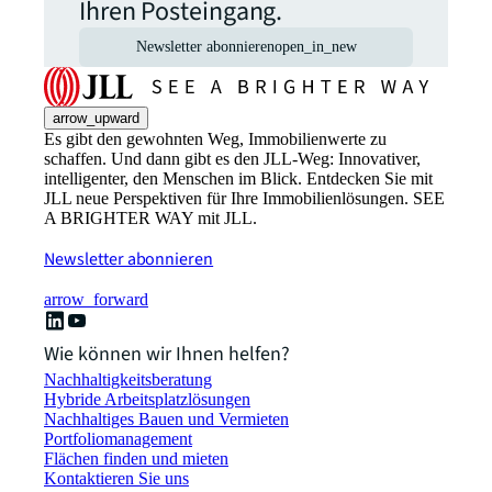
Ihren Posteingang.
Newsletter abonnieren
open_in_new
arrow_upward
Es gibt den gewohnten Weg, Immobilienwerte zu
schaffen. Und dann gibt es den JLL-Weg: Innovativer,
intelligenter, den Menschen im Blick. Entdecken Sie mit
JLL neue Perspektiven für Ihre Immobilienlösungen. SEE
A BRIGHTER WAY mit JLL.
Newsletter abonnieren
arrow_forward
Wie können wir Ihnen helfen?
Nachhaltigkeitsberatung
Hybride Arbeitsplatzlösungen
Nachhaltiges Bauen und Vermieten
Portfoliomanagement
Flächen finden und mieten
Kontaktieren Sie uns