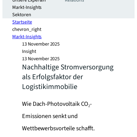
Unsere Experten
Relations
Markt-Insights
Sektoren​
Startseite
chevron_right
Markt-Insights
13 November 2025
Insight
13 November 2025
Nachhaltige Stromversorgung
als Erfolgsfaktor der
Logistikimmobilie
Wie Dach-Photovoltaik CO₂-
Emissionen senkt und
Wettbewerbsvorteile schafft.