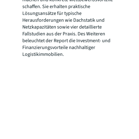
schaffen. Sie erhalten praktische
Lösungsansätze für typische
Herausforderungen wie Dachstatik und
Netzkapazitäten sowie vier detaillierte
Fallstudien aus der Praxis. Des Weiteren
beleuchtet der Report die Investment- und
Finanzierungsvorteile nachhaltiger
Logistikimmobilien.