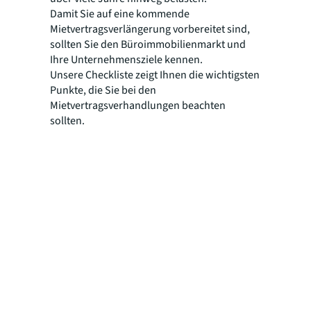
Damit Sie auf eine kommende
Mietvertragsverlängerung vorbereitet sind,
sollten Sie den Büroimmobilienmarkt und
Ihre Unternehmensziele kennen.
Unsere Checkliste zeigt Ihnen die wichtigsten
Punkte, die Sie bei den
Mietvertragsverhandlungen beachten
sollten.