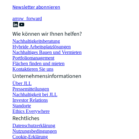
Newsletter abonnieren
arrow_forward
Wie können wir Ihnen helfen?
Nachhaltigkeitsberatung
Hybride Arbeitsplatzlösungen
Nachhaltiges Bauen und Vermieten
Portfoliomanagement
Flächen finden und mieten
Kontaktieren Sie uns
Unternehmensinformationen
Über JLL
Pressemitteilungen
Nachhaltigkeit bei JLL
Investor Relations
Standorte
Ethics Everywhere
Rechtliches
Datenschutzerklärung
Nutzungsbedingungen
Cookie-Erklärung