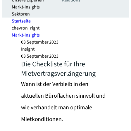
Unsere Experten
Relations
Markt-Insights
Sektoren​
Startseite
chevron_right
Markt-Insights
03 September 2023
Insight
03 September 2023
Die Checkliste für Ihre
Mietvertragsverlängerung
Wann ist der Verbleib in den
aktuellen Büroflächen sinnvoll und
wie verhandelt man optimale
Mietkonditionen.