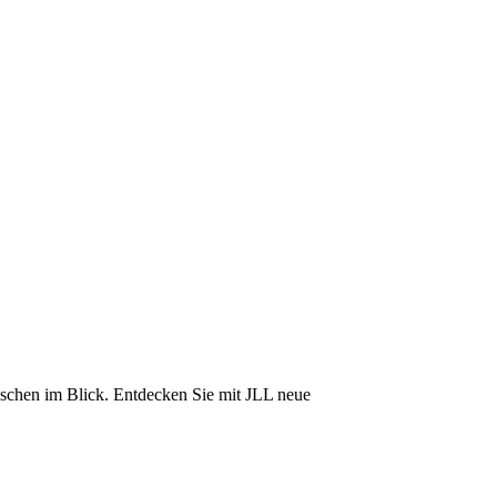
nschen im Blick. Entdecken Sie mit JLL neue