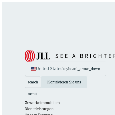
United States
keyboard_arrow_down
search
Kontaktieren Sie uns
menu
Gewerbeimmobilien
Dienstleistungen