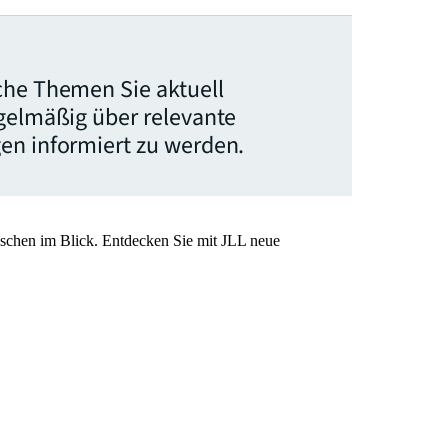
che Themen Sie aktuell
egelmäßig über relevante
en informiert zu werden.
nschen im Blick. Entdecken Sie mit JLL neue