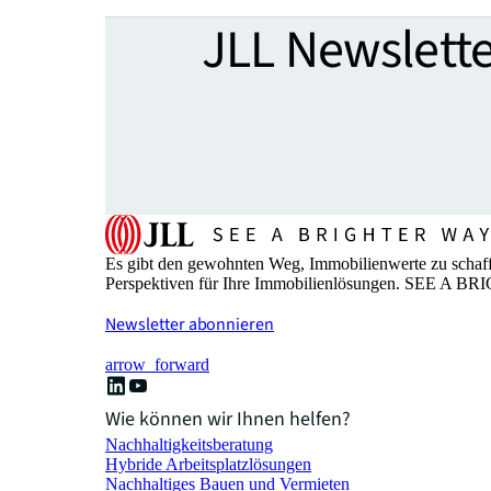
JLL Newslette
Es gibt den gewohnten Weg, Immobilienwerte zu schaffe
Perspektiven für Ihre Immobilienlösungen. SEE A 
Newsletter abonnieren
arrow_forward
Wie können wir Ihnen helfen?
Nachhaltigkeitsberatung
Hybride Arbeitsplatzlösungen
Nachhaltiges Bauen und Vermieten