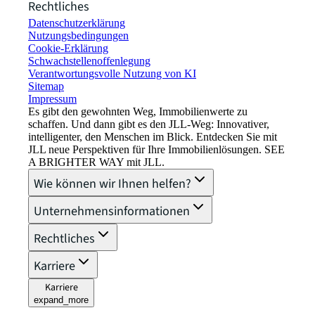
Rechtliches
Datenschutzerklärung
Nutzungsbedingungen
Cookie-Erklärung
Schwachstellenoffenlegung
Verantwortungsvolle Nutzung von KI
Sitemap
Impressum​
Es gibt den gewohnten Weg, Immobilienwerte zu
schaffen. Und dann gibt es den JLL-Weg: Innovativer,
intelligenter, den Menschen im Blick. Entdecken Sie mit
JLL neue Perspektiven für Ihre Immobilienlösungen. SEE
A BRIGHTER WAY mit JLL.
Wie können wir Ihnen helfen?
Unternehmensinformationen
Rechtliches
Karriere
Karriere
expand_more