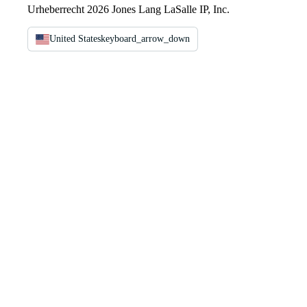
Urheberrecht 2026 Jones Lang LaSalle IP, Inc.
United States
keyboard_arrow_down