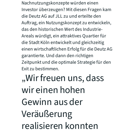
Nachnutzungskonzepte würden einen
Investor überzeugen? Mit diesen Fragen kam
die Deutz AG auf JLL zu und erteilte den
Auftrag, ein Nutzungskonzept zu entwickeln,
das den historischen Wert des Industrie-
Areals würdigt, ein attraktives Quartier für
die Stadt Köln entwickelt und gleichzeitig
einen wirtschaftlichen Erfolg für die Deutz AG
garantierte. Und dann den richtigen
Zeitpunkt und die optimale Strategie für den
Exit zu bestimmen.
„Wir freuen uns, dass
wir einen hohen
Gewinn aus der
Veräußerung
realisieren konnten