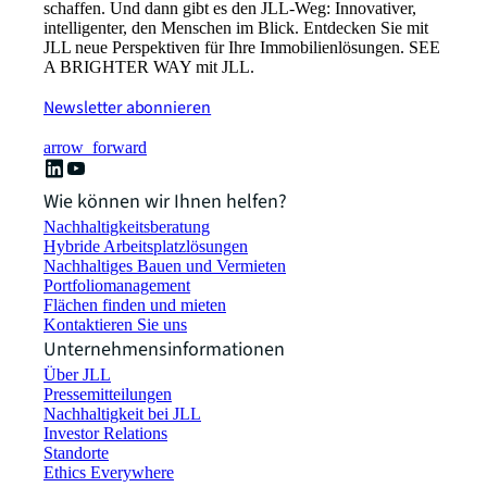
schaffen. Und dann gibt es den JLL-Weg: Innovativer,
intelligenter, den Menschen im Blick. Entdecken Sie mit
JLL neue Perspektiven für Ihre Immobilienlösungen. SEE
A BRIGHTER WAY mit JLL.
Newsletter abonnieren
arrow_forward
Wie können wir Ihnen helfen?
Nachhaltigkeitsberatung
Hybride Arbeitsplatzlösungen
Nachhaltiges Bauen und Vermieten
Portfoliomanagement
Flächen finden und mieten
Kontaktieren Sie uns
Unternehmensinformationen
Über JLL
Pressemitteilungen
Nachhaltigkeit bei JLL
Investor Relations
Standorte
Ethics Everywhere