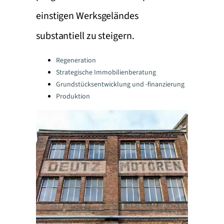
einstigen Werksgeländes
substantiell zu steigern.
Categories:
Regeneration
Strategische Immobilienberatung
Grundstücksentwicklung und -finanzierung
Produktion