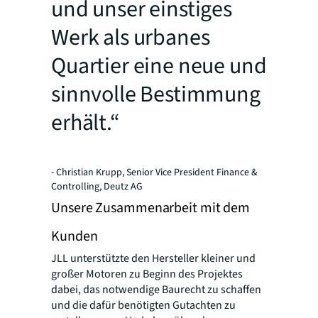
und unser einstiges
Werk als urbanes
Quartier eine neue und
sinnvolle Bestimmung
erhält.“
- Christian Krupp, Senior Vice President Finance &
Controlling, Deutz AG
Unsere Zusammenarbeit mit dem
Kunden
JLL unterstützte den Hersteller kleiner und
großer Motoren zu Beginn des Projektes
dabei, das notwendige Baurecht zu schaffen
und die dafür benötigten Gutachten zu