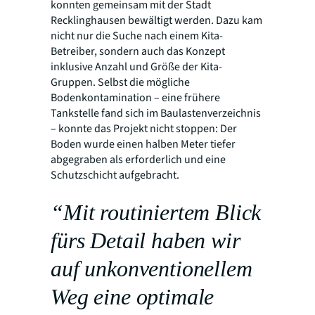
konnten gemeinsam mit der Stadt
Recklinghausen bewältigt werden. Dazu kam
nicht nur die Suche nach einem Kita-
Betreiber, sondern auch das Konzept
inklusive Anzahl und Größe der Kita-
Gruppen. Selbst die mögliche
Bodenkontamination – eine frühere
Tankstelle fand sich im Baulastenverzeichnis
– konnte das Projekt nicht stoppen: Der
Boden wurde einen halben Meter tiefer
abgegraben als erforderlich und eine
Schutzschicht aufgebracht.
“Mit routiniertem Blick
fürs Detail haben wir
auf unkonventionellem
Weg eine optimale