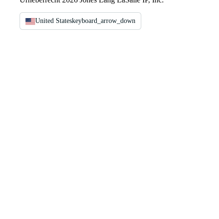
United States
keyboard_arrow_down