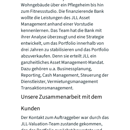
Wohngebäude über ein Pflegeheim bis hin
zum Fitnessstudio. Die finanzierende Bank
wollte die Leistungen des JLL Asset
Management anhand einer Vorstudie
kennenlernen. Das Team hat die Bank mit
ihrer Analyse überzeugt und eine Strategie
entwickelt, um das Portfolio innerhalb von
drei Jahren zu stabilisieren und das Portfolio
abzuverkaufen. Denn sie erteilt JLL ein
ganzheitliches Asset Management-Mandat.
Dazu gehören u.a. Businessplanung,
Reporting, Cash Management, Steuerung der
Dienstleister, Vermietungsmanagement
Transaktionsmanagement.
Unsere Zusammenarbeit mit dem
Kunden
Der Kontakt zum Auftraggeber war durch das
JLL-Valuation-Team zustande gekommen,