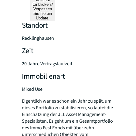
Einblicken?
Verpassen
Sie nie ein
Update.
Standort
Recklinghausen
Zeit
20 Jahre Vertragslaufzeit
Immobilienart
Mixed Use
Eigentlich war es schon ein Jahr zu spät, um
dieses Portfolio zu stabilisieren, so lautet die
Einschätzung der JLL Asset Management-
Spezialisten. Es geht um ein Gesamtportfolio
des Immo Fest Fonds mit über zehn
unterschiedlichen Objekten vom