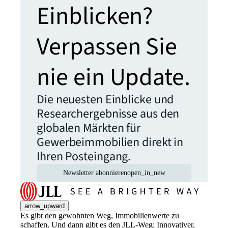
Einblicken?
Verpassen Sie
nie ein Update.
Die neuesten Einblicke und
Researchergebnisse aus den
globalen Märkten für
Gewerbeimmobilien direkt in
Ihren Posteingang.
Newsletter abonnieren
open_in_new
arrow_upward
Es gibt den gewohnten Weg, Immobilienwerte zu
schaffen. Und dann gibt es den JLL-Weg: Innovativer,