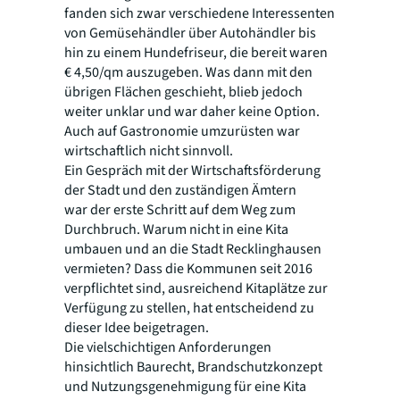
fanden sich zwar verschiedene Interessenten
von Gemüsehändler über Autohändler bis
hin zu einem Hundefriseur, die bereit waren
€ 4,50/qm auszugeben. Was dann mit den
übrigen Flächen geschieht, blieb jedoch
weiter unklar und war daher keine Option.
Auch auf Gastronomie umzurüsten war
wirtschaftlich nicht sinnvoll.
Ein Gespräch mit der Wirtschaftsförderung
der Stadt und den zuständigen Ämtern
war der erste Schritt auf dem Weg zum
Durchbruch. Warum nicht in eine Kita
umbauen und an die Stadt Recklinghausen
vermieten? Dass die Kommunen seit 2016
verpflichtet sind, ausreichend Kitaplätze zur
Verfügung zu stellen, hat entscheidend zu
dieser Idee beigetragen.
Die vielschichtigen Anforderungen
hinsichtlich Baurecht, Brandschutzkonzept
und Nutzungsgenehmigung für eine Kita