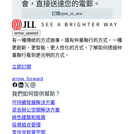
會，直接送達您的電郵。
訂閱
open_in_new
arrow_upward
有一種傳統的方式做事。還有仲量聯行的方式。一種
更創新、更智能、更人性化的方式。了解如何透過仲
量聯行看到更光明的方式。
立即訂閱
arrow_forward
我們如何提供幫助？
可持續發展解決方案
混合辦公空間解決方案
綠色建築和租賃
投資組合管理
查找並租賃空間