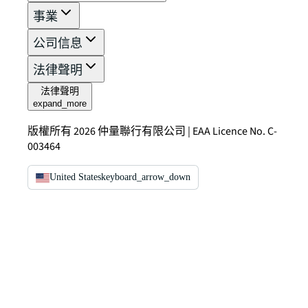
事業
公司信息
法律聲明
法律聲明
expand_more
版權所有 2026 仲量聯行有限公司 | EAA Licence No. C-
003464
United States
keyboard_arrow_down