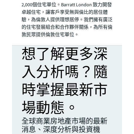
2,000個住宅單位。Barratt London 致力開發
卓越住宅，讓客戶享受無與倫比的居住體
驗，為倫敦人提供理想居停。我們擁有廣泛
的住宅發展組合和合作夥伴關係，為所有倫
敦民眾提供倫敦住宅單位。
想了解更多深
入分析嗎？隨
時掌握最新市
場動態。
全球商業房地產市場的最新
消息、深度分析與投資機