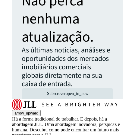
Não perca
nenhuma
atualização.
As últimas notícias, análises e
oportunidades dos mercados
imobiliários comerciais
globais diretamente na sua
caixa de entrada.
Subscrever
open_in_new
arrow_upward
Há a forma tradicional de trabalhar. E depois, há a
abordagem JLL. Uma abordagem inovadora, perspicaz e
humana. Descubra como pode encontrar um futuro mais