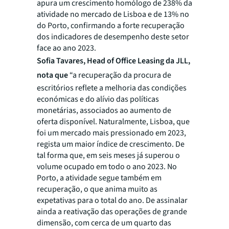
apura um crescimento homólogo de 238% da
atividade no mercado de Lisboa e de 13% no
do Porto, confirmando a forte recuperação
dos indicadores de desempenho deste setor
face ao ano 2023.
Sofia Tavares, Head of Office Leasing da JLL,
nota que
“a recuperação da procura de
escritórios reflete a melhoria das condições
económicas e do alívio das políticas
monetárias, associados ao aumento de
oferta disponível. Naturalmente, Lisboa, que
foi um mercado mais pressionado em 2023,
regista um maior índice de crescimento. De
tal forma que, em seis meses já superou o
volume ocupado em todo o ano 2023. No
Porto, a atividade segue também em
recuperação, o que anima muito as
expetativas para o total do ano. De assinalar
ainda a reativação das operações de grande
dimensão, com cerca de um quarto das