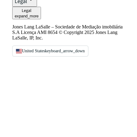
Legal
Legal
expand_more
Jones Lang LaSalle – Sociedade de Mediação imobiliária
S.A Licença AMI 8654 © Copyright 2025 Jones Lang
LaSalle, IP, Inc.
United States
keyboard_arrow_down