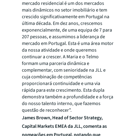
mercado residencial é um dos mercados
mais dinâmicos no setor imobiliário e tem
crescido significativamente em Portugal na
última década. Em dez anos, crescemos
exponencialmente, de uma equipa de 7 para
207 pessoas, e assumimos a liderança de
mercado em Portugal. Esta é uma área motor
da nossa atividade e onde queremos
continuar a crescer. A Maria e o Telmo
formam uma parceria dinâmica e
complementar, com senioridade na JLL e
cuja combinação de competências
proporcionará continuidade e uma via
rápida para este crescimento. Esta dupla
demonstra também a profundidade e a força
do nosso talento interno, que fazemos
questão de reconhecer”.
James Brown, Head of Sector Strategy,
Capital Markets EMEA da JLL, comenta as
nomeações em Portugal, notando que