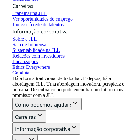
Carreiras
Trabalhar na JLL
Ver oportunidades de emprego
Junte-se à rede de talentos
Informação corporativa
Sobre a JLL
Sala de Imprensa
Sustentabilidade na JLL
Relações com investidores
Localizações
Ethics Everywhere
Conduta
Há a forma tradicional de trabalhar. E depois, há a
abordagem JLL. Uma abordagem inovadora, perspicaz e
humana. Descubra como pode encontrar um futuro mais
promissor com a JLL.
Como podemos ajudar?
Carreiras
Informação corporativa