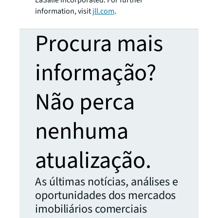
information, visit
jll.com
.
Procura mais
informação?
Não perca
nenhuma
atualização.
As últimas notícias, análises e
oportunidades dos mercados
imobiliários comerciais