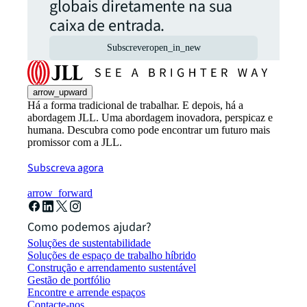
globais diretamente na sua
caixa de entrada.
Subscrever
open_in_new
arrow_upward
Há a forma tradicional de trabalhar. E depois, há a
abordagem JLL. Uma abordagem inovadora, perspicaz e
humana. Descubra como pode encontrar um futuro mais
promissor com a JLL.
Subscreva agora
arrow_forward
Como podemos ajudar?
Soluções de sustentabilidade
Soluções de espaço de trabalho híbrido
Construção e arrendamento sustentável
Gestão de portfólio
Encontre e arrende espaços
Contacte-nos