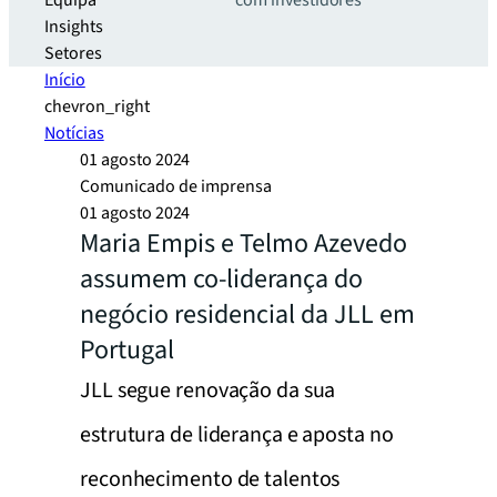
Equipa
com investidores
Insights
Setores
Início
chevron_right
Notícias
01 agosto 2024
Comunicado de imprensa
01 agosto 2024
Maria Empis e Telmo Azevedo
assumem co-liderança do
negócio residencial da JLL em
Portugal
JLL segue renovação da sua
estrutura de liderança e aposta no
reconhecimento de talentos