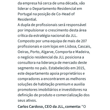
da empresa há cerca de uma década, vão
liderar o Departamento Residencial em
Portugal na posição de Co-Head of
Residential.
A dupla de profissionais será responsável
por impulsionar o crescimento desta área
crítica da estratégia nacional da JLL.
Composto por uma equipa de mais de 207
profissionais e com lojas em Lisboa, Cascais,
Oeiras, Porto, Algarve, Comporta e Madeira,
o negócio residencial da JLL posiciona a
consultora na liderança de mercado deste
segmento no país. Estabelecido em 2015,
este departamento apoia proprietários e
compradores a encontrarem as melhores
soluções de habitação premium e auxilia
promotores imobiliários e investidores na
definição de produto e comercialização dos
seus ativos.
Carlos Cardoso, CEO da JLL, comenta:
“O