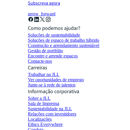
Subscreva agora
arrow_forward
Como podemos ajudar?
Soluções de sustentabilidade
Soluções de espaço de trabalho híbrido
Construção e arrendamento sustentável
Gestão de portfólio
Encontre e arrende espaços
Contacte-nos
Carreiras
Trabalhar na JLL
Ver oportunidades de emprego
Junte-se à rede de talentos
Informação corporativa
Sobre a JLL
Sala de Imprensa
Sustentabilidade na JLL
Relações com investidores
Localizações
Ethics Everywhere
Conduta