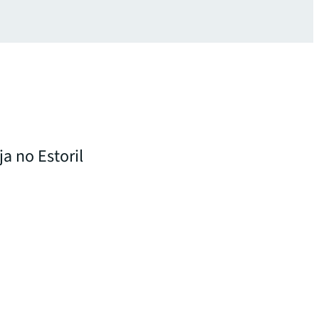
a no Estoril