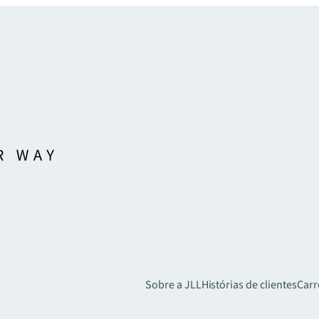
Sobre a JLL
Histórias de clientes
Carr