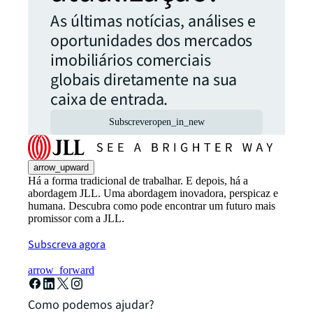
As últimas notícias, análises e
oportunidades dos mercados
imobiliários comerciais
globais diretamente na sua
caixa de entrada.
Subscrever
open_in_new
arrow_upward
Há a forma tradicional de trabalhar. E depois, há a
abordagem JLL. Uma abordagem inovadora, perspicaz e
humana. Descubra como pode encontrar um futuro mais
promissor com a JLL.
Subscreva agora
arrow_forward
Como podemos ajudar?