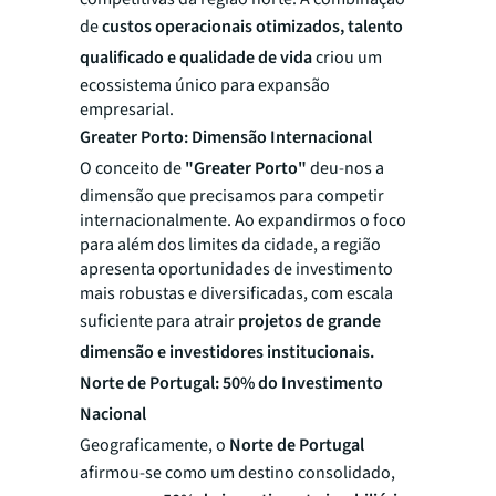
de
custos operacionais otimizados, talento
qualificado e qualidade de vida
criou um
ecossistema único para expansão
empresarial.
Greater Porto: Dimensão Internacional
O conceito de
"Greater Porto"
deu-nos a
dimensão que precisamos para competir
internacionalmente. Ao expandirmos o foco
para além dos limites da cidade, a região
apresenta oportunidades de investimento
mais robustas e diversificadas, com escala
suficiente para atrair
projetos de grande
dimensão e investidores institucionais.
Norte de Portugal: 50% do Investimento
Nacional
Geograficamente, o
Norte de Portugal
afirmou-se como um destino consolidado,