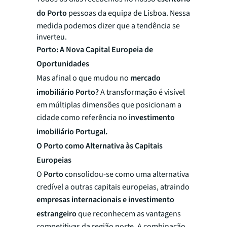
do Porto
pessoas da equipa de Lisboa. Nessa
medida podemos dizer que a tendência se
inverteu.
Porto: A Nova Capital Europeia de
Oportunidades
Mas afinal o que mudou no
mercado
imobiliário Porto?
A transformação é visível
em múltiplas dimensões que posicionam a
cidade como referência no
investimento
imobiliário Portugal.
O Porto como Alternativa às Capitais
Europeias
O
Porto
consolidou-se como uma alternativa
credível a outras capitais europeias, atraindo
empresas internacionais e investimento
estrangeiro
que reconhecem as vantagens
competitivas da região norte. A combinação