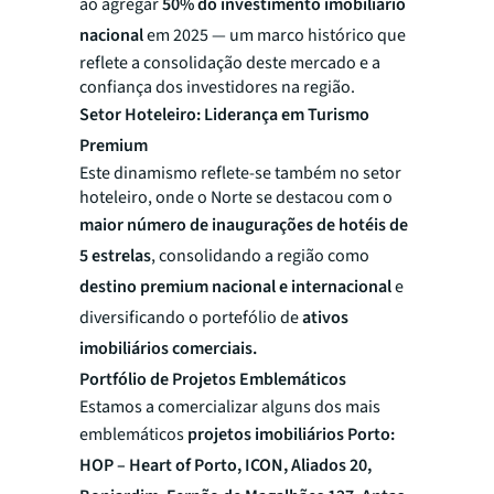
ao agregar
50% do investimento imobiliário
nacional
em 2025 — um marco histórico que
reflete a consolidação deste mercado e a
confiança dos investidores na região.
Setor Hoteleiro: Liderança em Turismo
Premium
Este dinamismo reflete-se também no setor
hoteleiro, onde o Norte se destacou com o
maior número de inaugurações de hotéis de
5 estrelas
, consolidando a região como
destino premium nacional e internacional
e
diversificando o portefólio de
ativos
imobiliários comerciais.
Portfólio de Projetos Emblemáticos
Estamos a comercializar alguns dos mais
emblemáticos
projetos imobiliários Porto:
HOP – Heart of Porto, ICON, Aliados 20,