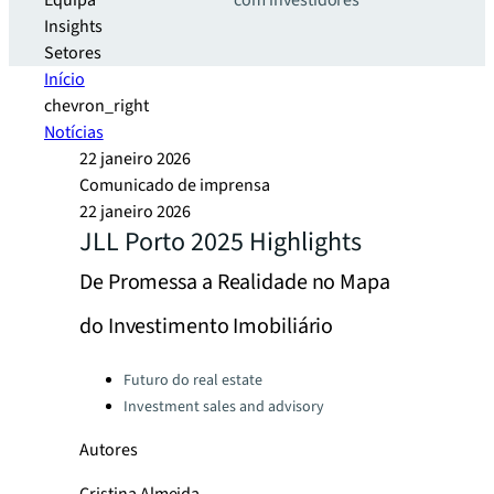
Equipa
com investidores
Insights
Setores
Início
chevron_right
Notícias
22 janeiro 2026
Comunicado de imprensa
22 janeiro 2026
JLL Porto 2025 Highlights
De Promessa a Realidade no Mapa
do Investimento Imobiliário
Categories:
Futuro do real estate
Investment sales and advisory
Autores