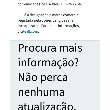
comunidades: SEE A BRIGHTER WAYSM.
JLL é a designação e marca comercial
registada pela Jones Lang LaSalle
Incorporated. Para mais informações,
visite
jll.com
.
Procura mais
informação?
Não perca
nenhuma
atualização.