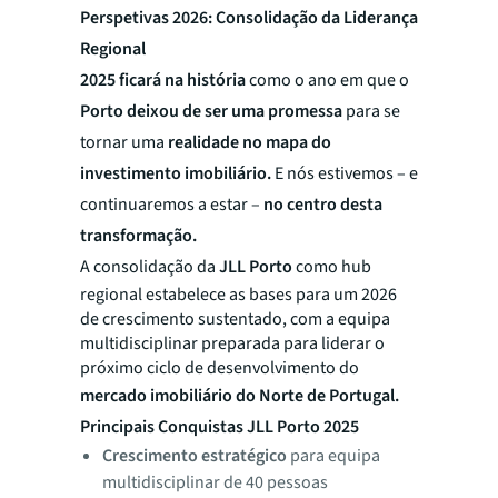
Perspetivas 2026: Consolidação da Liderança
Regional
2025 ficará na história
como o ano em que o
Porto deixou de ser uma promessa
para se
tornar uma
realidade no mapa do
investimento imobiliário.
E nós estivemos – e
continuaremos a estar –
no centro desta
transformação.
A consolidação da
JLL Porto
como hub
regional estabelece as bases para um 2026
de crescimento sustentado, com a equipa
multidisciplinar preparada para liderar o
próximo ciclo de desenvolvimento do
mercado imobiliário do Norte de Portugal.
Principais Conquistas JLL Porto 2025
Crescimento estratégico
para equipa
multidisciplinar de 40 pessoas