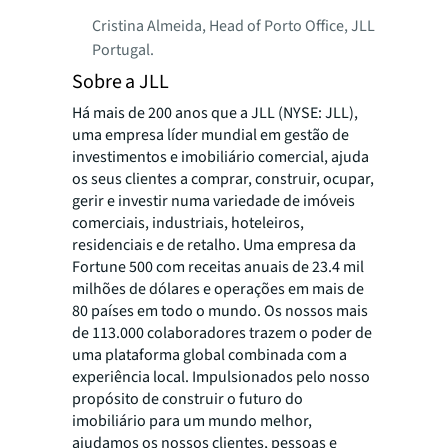
Cristina Almeida, Head of Porto Office, JLL
Portugal.
Sobre a JLL
Há mais de 200 anos que a JLL (NYSE: JLL),
uma empresa líder mundial em gestão de
investimentos e imobiliário comercial, ajuda
os seus clientes a comprar, construir, ocupar,
gerir e investir numa variedade de imóveis
comerciais, industriais, hoteleiros,
residenciais e de retalho. Uma empresa da
Fortune 500 com receitas anuais de 23.4 mil
milhões de dólares e operações em mais de
80 países em todo o mundo. Os nossos mais
de 113.000 colaboradores trazem o poder de
uma plataforma global combinada com a
experiência local. Impulsionados pelo nosso
propósito de construir o futuro do
imobiliário para um mundo melhor,
ajudamos os nossos clientes, pessoas e