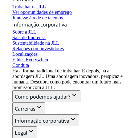
Trabalhar na JLL
Ver oportunidades de emprego
Junte-se à rede de talentos
Informação corporativa
Sobre a JLL
Sala de Imprensa
Sustentabilidade na JLL
Relações com investidores
Localizações
Ethics Everywhere
Conduta
Há a forma tradicional de trabalhar. E depois, há a
abordagem JLL. Uma abordagem inovadora, perspicaz e
humana. Descubra como pode encontrar um futuro mais
promissor com a JLL.
Como podemos ajudar?
Carreiras
Informação corporativa
Legal