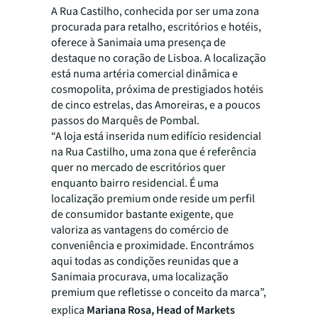
A Rua Castilho, conhecida por ser uma zona
procurada para retalho, escritórios e hotéis,
oferece à Sanimaia uma presença de
destaque no coração de Lisboa. A localização
está numa artéria comercial dinâmica e
cosmopolita, próxima de prestigiados hotéis
de cinco estrelas, das Amoreiras, e a poucos
passos do Marquês de Pombal.
“A loja está inserida num edifício residencial
na Rua Castilho, uma zona que é referência
quer no mercado de escritórios quer
enquanto bairro residencial. É uma
localização premium onde reside um perfil
de consumidor bastante exigente, que
valoriza as vantagens do comércio de
conveniência e proximidade. Encontrámos
aqui todas as condições reunidas que a
Sanimaia procurava, uma localização
premium que refletisse o conceito da marca”,
explica
Mariana Rosa, Head of Markets