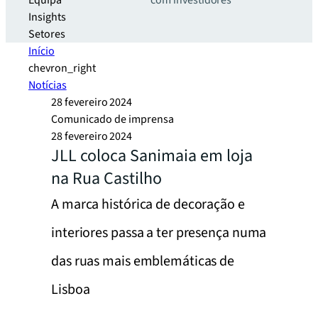
Equipa
com investidores
Insights
Setores
Início
chevron_right
Notícias
28 fevereiro 2024
Comunicado de imprensa
28 fevereiro 2024
JLL coloca Sanimaia em loja
na Rua Castilho
A marca histórica de decoração e
interiores passa a ter presença numa
das ruas mais emblemáticas de
Lisboa