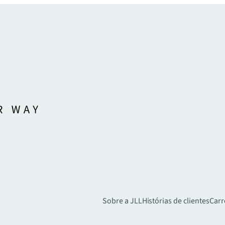
Sobre a JLL
Histórias de clientes
Carr