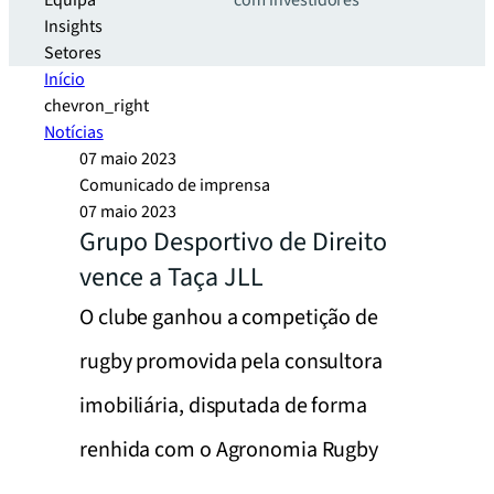
Equipa
com investidores
Insights
Setores
Início
chevron_right
Notícias
07 maio 2023
Comunicado de imprensa
07 maio 2023
Grupo Desportivo de Direito
vence a Taça JLL
O clube ganhou a competição de
rugby promovida pela consultora
imobiliária, disputada de forma
renhida com o Agronomia Rugby