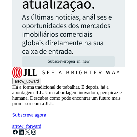
atualização.
As últimas notícias, análises e
oportunidades dos mercados
imobiliários comerciais
globais diretamente na sua
caixa de entrada.
Subscrever
open_in_new
arrow_upward
Há a forma tradicional de trabalhar. E depois, há a
abordagem JLL. Uma abordagem inovadora, perspicaz e
humana. Descubra como pode encontrar um futuro mais
promissor com a JLL.
Subscreva agora
arrow_forward