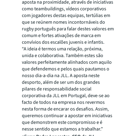
aposta na proximidade, através de iniciativas
como teambuildings, vídeos corporativos
com jogadores destas equipas, tertúlias em
que se reúnem nomes incontornáveis do
rugby português para falar destes valores em
comum e fortes ativações de marca em
convívios dos escalões juvenis e infantis.
“A ideia é termos uma relação, próxima,
unida e colaborativa. Também estes são
valores perfeitamente alinhados com aquilo
que defendemos e pelos quais pautamos o
nosso dia-a-dia na JLL. A aposta neste
desporto, além de ser um dos grandes
pilares de responsabilidade social
corporativa da JLL em Portugal, deve-se ao
facto de todos na empresa nos revermos
nesta forma de encarar os desafios. Assim,
queremos continuar a apostar em iniciativas
que demonstrem este compromisso e é
nesse sentido que estamos a trabalhar.”