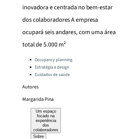
inovadora e centrada no bem-estar
dos colaboradores A empresa
ocupará seis andares, com uma área
total de 5.000 m²
Categories:
Occupancy planning
Estratégia e design
Cuidados de saúde
Autores
Margarida Pina
Um espaço
focado na
experiência
dos
colaboradores
Sobre