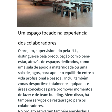
Um espaço focado na experiência
dos colaboradores
O projeto, supervisionado pela JLL,
distingue-se pela preocupação com o bem-
estar, através de espaços dedicados, como
uma sala de apoio à maternidade ou uma
sala de jogos, para apoiar o equilíbrio entre a
vida profissional e pessoal. Inclui também
zonas desportivas totalmente equipadas e
áreas concebidas para promover momentos
de lazer e de team building. Além disso, há
também serviços de restauração para os
colaboradores.
No projeto estiveram também envolvidas a