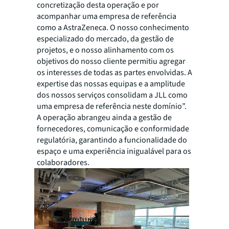
concretização desta operação e por
acompanhar uma empresa de referência
como a AstraZeneca. O nosso conhecimento
especializado do mercado, da gestão de
projetos, e o nosso alinhamento com os
objetivos do nosso cliente permitiu agregar
os interesses de todas as partes envolvidas. A
expertise das nossas equipas e a amplitude
dos nossos serviços consolidam a JLL como
uma empresa de referência neste domínio”.
A operação abrangeu ainda a gestão de
fornecedores, comunicação e conformidade
regulatória, garantindo a funcionalidade do
espaço e uma experiência inigualável para os
colaboradores.