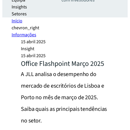
Equipa
com investidores
Insights
Setores
Início
chevron_right
Informações
15 abril 2025
Insight
15 abril 2025
Office Flashpoint Março 2025
A JLL analisa o desempenho do
mercado de escritórios de Lisboa e
Porto no mês de março de 2025.
Saiba quais as principais tendências
no setor.