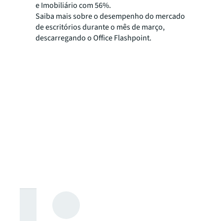
e Imobiliário com 56%.
Saiba mais sobre o desempenho do mercado
de escritórios durante o mês de março,
descarregando o Office Flashpoint.
Procura mais