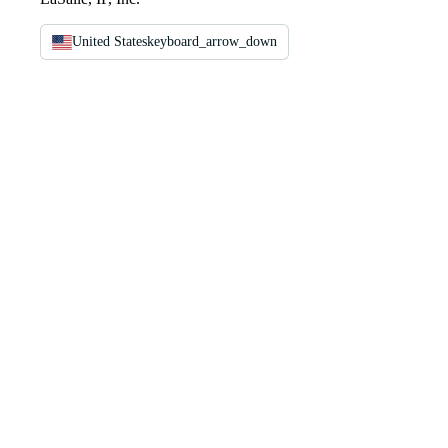
United States
keyboard_arrow_down