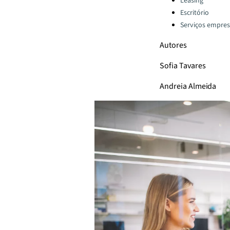
Leasing
Escritório
Serviços empresa
Autores
Sofia Tavares
Andreia Almeida