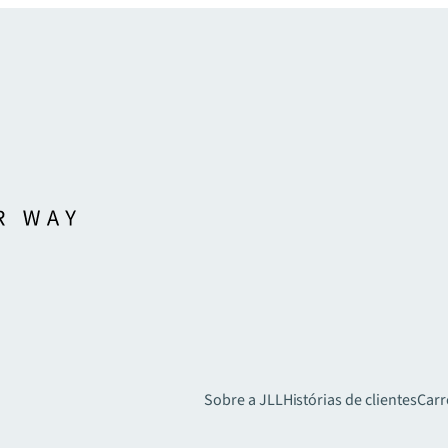
Sobre a JLL
Histórias de clientes
Carr