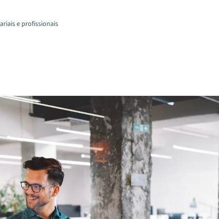
riais e profissionais