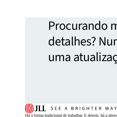
Procurando 
detalhes? Nu
uma atualiza
Há a forma tradicional de trabalhar. E depois, há a 