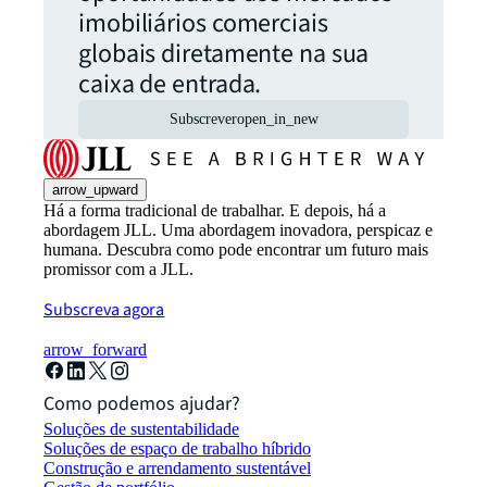
imobiliários comerciais
globais diretamente na sua
caixa de entrada.
Subscrever
open_in_new
arrow_upward
Há a forma tradicional de trabalhar. E depois, há a
abordagem JLL. Uma abordagem inovadora, perspicaz e
humana. Descubra como pode encontrar um futuro mais
promissor com a JLL.
Subscreva agora
arrow_forward
Como podemos ajudar?
Soluções de sustentabilidade
Soluções de espaço de trabalho híbrido
Construção e arrendamento sustentável