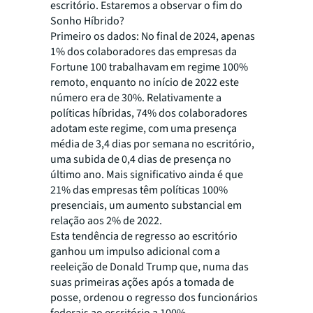
escritório. Estaremos a observar o fim do
Sonho Híbrido?
Primeiro os dados: No final de 2024, apenas
1% dos colaboradores das empresas da
Fortune 100 trabalhavam em regime 100%
remoto, enquanto no início de 2022 este
número era de 30%. Relativamente a
políticas híbridas, 74% dos colaboradores
adotam este regime, com uma presença
média de 3,4 dias por semana no escritório,
uma subida de 0,4 dias de presença no
último ano. Mais significativo ainda é que
21% das empresas têm políticas 100%
presenciais, um aumento substancial em
relação aos 2% de 2022.
Esta tendência de regresso ao escritório
ganhou um impulso adicional com a
reeleição de Donald Trump que, numa das
suas primeiras ações após a tomada de
posse, ordenou o regresso dos funcionários