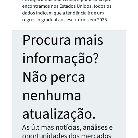
encontramos nos Estados Unidos, todos os
dados indicam que a tendência é de um
regresso gradual aos escritórios em 2025.
Procura mais
informação?
Não perca
nenhuma
atualização.
As últimas notícias, análises e
oportunidades dos mercados