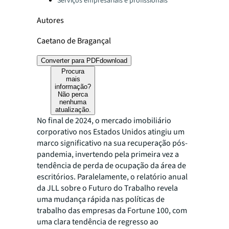
Serviços empresariais e profissionais
Autores
Caetano de Bragançal
Converter para PDF
download
Procura
mais
informação?
Não perca
nenhuma
atualização.
No final de 2024, o mercado imobiliário
corporativo nos Estados Unidos atingiu um
marco significativo na sua recuperação pós-
pandemia, invertendo pela primeira vez a
tendência de perda de ocupação da área de
escritórios. Paralelamente, o relatório anual
da JLL sobre o Futuro do Trabalho revela
uma mudança rápida nas políticas de
trabalho das empresas da Fortune 100, com
uma clara tendência de regresso ao