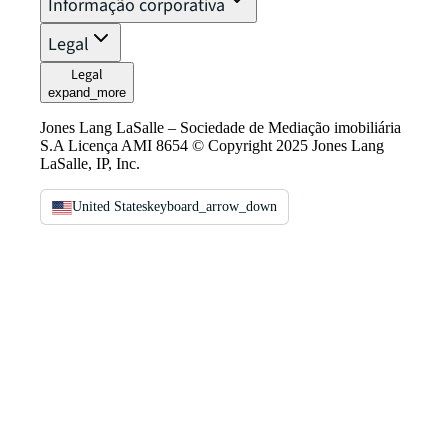
Informação corporativa
Legal
Legal
expand_more
Jones Lang LaSalle – Sociedade de Mediação imobiliária
S.A Licença AMI 8654 © Copyright 2025 Jones Lang
LaSalle, IP, Inc.
United States
keyboard_arrow_down