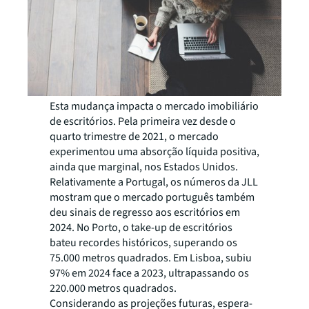
Esta mudança impacta o mercado imobiliário
de escritórios. Pela primeira vez desde o
quarto trimestre de 2021, o mercado
experimentou uma absorção líquida positiva,
ainda que marginal, nos Estados Unidos.
Relativamente a Portugal, os números da JLL
mostram que o mercado português também
deu sinais de regresso aos escritórios em
2024. No Porto, o
take-up
de escritórios
bateu recordes históricos, superando os
75.000 metros quadrados. Em Lisboa, subiu
97% em 2024 face a 2023, ultrapassando os
220.000 metros quadrados.
Considerando as projeções futuras, espera-