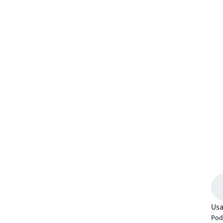
Usa
Pode