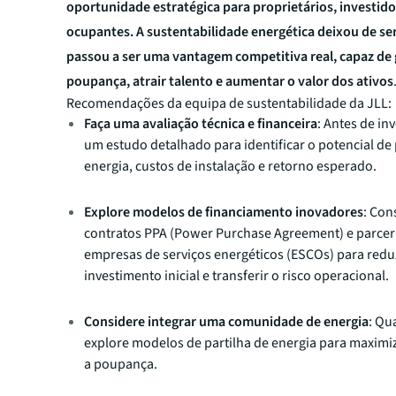
oportunidade estratégica para proprietários, investido
ocupantes. A sustentabilidade energética deixou de se
passou a ser uma vantagem competitiva real, capaz de 
poupança, atrair talento e aumentar o valor dos ativos
Recomendações da equipa de sustentabilidade da JLL:
Faça uma avaliação técnica e financeira
: Antes de inv
um estudo detalhado para identificar o potencial d
energia, custos de instalação e retorno esperado.
Explore modelos de financiamento inovadores
: Con
contratos PPA (Power Purchase Agreement) e parcer
empresas de serviços energéticos (ESCOs) para redu
investimento inicial e transferir o risco operacional.
Considere integrar uma comunidade de energia
: Qu
explore modelos de partilha de energia para maximiz
a poupança.