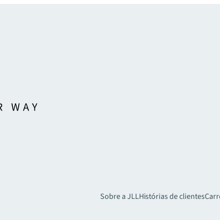
Sobre a JLL
Histórias de clientes
Carr