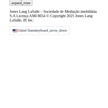
expand_more
Jones Lang LaSalle – Sociedade de Mediação imobiliária
S.A Licença AMI 8654 © Copyright 2025 Jones Lang
LaSalle, IP, Inc.
United States
keyboard_arrow_down