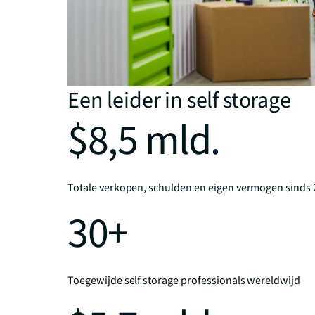
Een leider in self storage
$8,5 mld.
Totale verkopen, schulden en eigen vermogen sinds
30+
Toegewijde self storage professionals wereldwijd