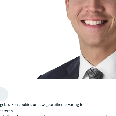
gebruiken cookies om uw gebruikerservaring te
beteren