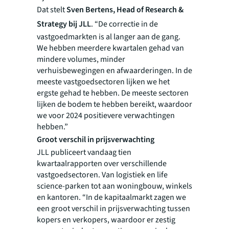
Dat stelt
Sven Bertens, Head of Research &
Strategy bij JLL
. “De correctie in de
vastgoedmarkten is al langer aan de gang.
We hebben meerdere kwartalen gehad van
mindere volumes, minder
verhuisbewegingen en afwaarderingen. In de
meeste vastgoedsectoren lijken we het
ergste gehad te hebben. De meeste sectoren
lijken de bodem te hebben bereikt, waardoor
we voor 2024 positievere verwachtingen
hebben.”
Groot verschil in prijsverwachting
JLL publiceert vandaag tien
kwartaalrapporten over verschillende
vastgoedsectoren. Van logistiek en life
science-parken tot aan woningbouw, winkels
en kantoren. “In de kapitaalmarkt zagen we
een groot verschil in prijsverwachting tussen
kopers en verkopers, waardoor er zestig